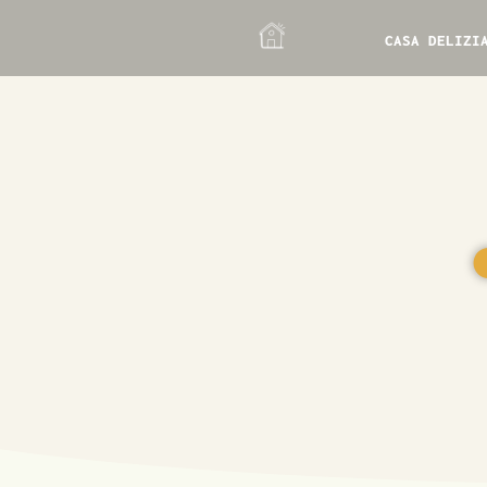
CASA DELIZI