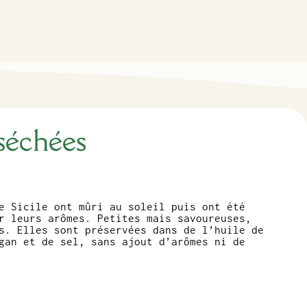
séchées
e Sicile ont mûri au soleil puis ont été
r leurs arômes. Petites mais savoureuses,
s. Elles sont préservées dans de l’huile de
gan et de sel, sans ajout d’arômes ni de