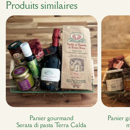
Produits similaires
Panier gourmand
Panier g
Serata di pasta Terra Calda
m