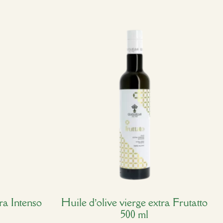
ra Intenso
Huile d’olive vierge extra Frutatto
500 ml