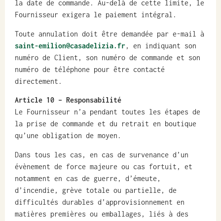
la date de commande. Au-delà de cette limite, le
Fournisseur exigera le paiement intégral.
Toute annulation doit être demandée par e-mail à
saint-emilion@casadelizia.fr
, en indiquant son
numéro de Client, son numéro de commande et son
numéro de téléphone pour être contacté
directement.
Article 10
– Responsabilité
Le Fournisseur n’a pendant toutes les étapes de
la prise de commande et du retrait en boutique
qu’une obligation de moyen.
Dans tous les cas, en cas de survenance d’un
évènement de force majeure ou cas fortuit, et
notamment en cas de guerre, d’émeute,
d’incendie, grève totale ou partielle, de
difficultés durables d’approvisionnement en
matières premières ou emballages, liés à des