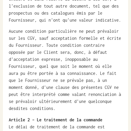
l’exclusion de tout autre document, tel que des
prospectus ou des catalogues émis par le
Fournisseur, qui n’ont qu’une valeur indicative.
Aucune condition particulière ne peut prévaloir
sur les CGV, sauf acceptation formelle et écrite
du Fournisseur. Toute condition contraire
opposée par le Client sera, donc, à défaut
d’acceptation expresse, inopposable au
Fournisseur, quel que soit le moment où elle
aura pu être portée à sa connaissance. Le fait
que le Fournisseur ne se prévale pas, à un
moment donné, d’une clause des présentes CGV ne
peut être interprété comme valant renonciation à
se prévaloir ultérieurement d’une quelconque
desdites conditions.
Article 2
– Le traitement de la commande
Le délai de traitement de la commande est