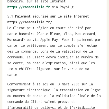
bancaire, sur le site Internet
https://casadelizia.fr
via Payplug.
5.1 Paiement sécurisé sur le site Internet
https://casadelizia.fr/
Le Client peut régler en toute sécurité par
carte bancaire (Carte Bleue, Visa, Mastercard,
Eurocard) ou via Apple Pay. Pour le paiement par
carte, le prélèvement sur le compte s’effectue
dès la commande. Lors de la validation de la
commande, le Client devra indiquer le numéro de
sa carte, sa date d’expiration, ainsi que les
trois chiffres figurant sur le verso de sa
carte.
Conformément à la loi du 13 mars 2000 sur la
signature électronique, la transmission en ligne
du numéro de carte et la validation finale de la
commande du Client valent preuve de
l’intégralité de celle-ci et de l’exigibilité