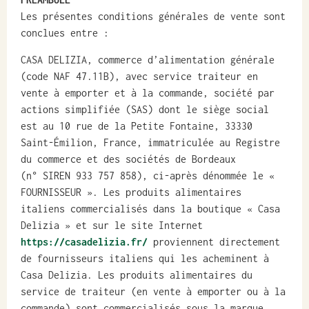
Les présentes conditions générales de vente sont
conclues entre :
CASA DELIZIA, commerce d’alimentation générale
(code NAF 47.11B), avec service traiteur en
vente à emporter et à la commande, société par
actions simplifiée (SAS) dont le siège social
est au 10 rue de la Petite Fontaine, 33330
Saint-Émilion, France, immatriculée au Registre
du commerce et des sociétés de Bordeaux
(n° SIREN 933 757 858), ci-après dénommée le «
FOURNISSEUR ». Les produits alimentaires
italiens commercialisés dans la boutique « Casa
Delizia » et sur le site Internet
https://casadelizia.fr/
proviennent directement
de fournisseurs italiens qui les acheminent à
Casa Delizia. Les produits alimentaires du
service de traiteur (en vente à emporter ou à la
commande) sont commercialisés sous la marque