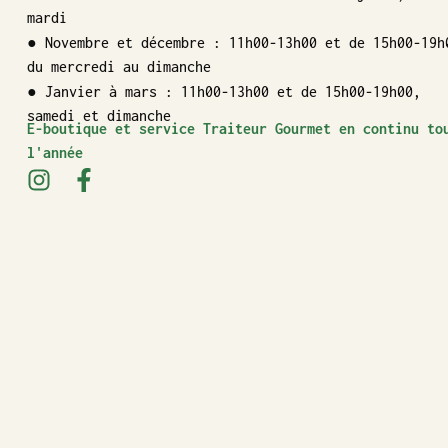
mardi
● Novembre et décembre : 11h00-13h00 et de 15h00-19h
du mercredi au dimanche
● Janvier à mars : 11h00-13h00 et de 15h00-19h00,
samedi et dimanche
E-boutique et service Traiteur Gourmet en continu to
l'année