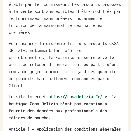
établi par le Fournisseur. Les produits proposés
à la vente sont susceptibles d’être modifiés par
le Fournisseur sans préavis, notamment en
fonction de la saisonnalité des matières
premières.
Pour assurer la disponibilité des produits CASA
DELIZIA, notamment lors d’offres
promotionnelles, le Fournisseur se réserve le
droit de refuser d’honorer tout ou partie d’une
commande jugée anormale au regard des quantités
de produits habituellement commandées par un
Client.
Le site Internet
https://casadelizia.fr/
et la
boutique Casa Delizia n’ont pas vocation à
fournir des denrées aux professionnels des
métiers de bouche.
Article 1
– Application des conditions générales