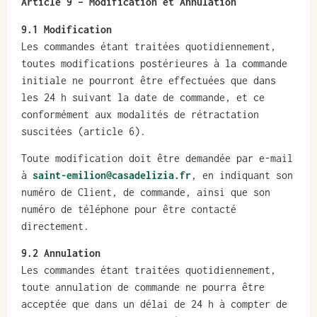
Article 9
– Modification et Annulation
9.1 Modification
Les commandes étant traitées quotidiennement,
toutes modifications postérieures à la commande
initiale ne pourront être effectuées que dans
les 24 h suivant la date de commande, et ce
conformément aux modalités de rétractation
suscitées (article 6).
Toute modification doit être demandée par e-mail
à
saint-emilion@casadelizia.fr
, en indiquant son
numéro de Client, de commande, ainsi que son
numéro de téléphone pour être contacté
directement.
9.2 Annulation
Les commandes étant traitées quotidiennement,
toute annulation de commande ne pourra être
acceptée que dans un délai de 24 h à compter de