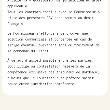
Article 13
– Attribution de juridiction et droit
applicable
Tous les contrats conclus avec le Fournisseur au
titre des présentes CGV sont soumis au droit
français.
Le Fournisseur s’efforcera de trouver une
solution commerciale et concertée en cas de
litige éventuel survenant lors du traitement de
la commande du Client.
À défaut d’accord amiable entre les parties,
tout litige ou contestation relèvera de la
compétence exclusive des tribunaux de Bordeaux,
à moins que le Fournisseur ne préfère saisir
toute autre juridiction compétente.