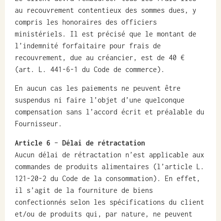
au recouvrement contentieux des sommes dues, y
compris les honoraires des officiers
ministériels. Il est précisé que le montant de
l’indemnité forfaitaire pour frais de
recouvrement, due au créancier, est de 40 €
(art. L. 441-6-1 du Code de commerce).
En aucun cas les paiements ne peuvent être
suspendus ni faire l’objet d’une quelconque
compensation sans l’accord écrit et préalable du
Fournisseur.
Article 6
–
Délai de rétractation
Aucun délai de rétractation n’est applicable aux
commandes de produits alimentaires (l’article L.
121-20-2 du Code de la consommation). En effet,
il s’agit de la fourniture de biens
confectionnés selon les spécifications du client
et/ou de produits qui, par nature, ne peuvent