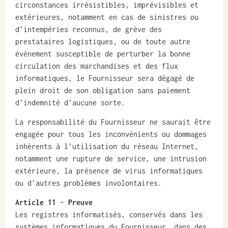
circonstances irrésistibles, imprévisibles et
extérieures, notamment en cas de sinistres ou
d’intempéries reconnus, de grève des
prestataires logistiques, ou de toute autre
événement susceptible de perturber la bonne
circulation des marchandises et des flux
informatiques, le Fournisseur sera dégagé de
plein droit de son obligation sans paiement
d’indemnité d’aucune sorte.
La responsabilité du Fournisseur ne saurait être
engagée pour tous les inconvénients ou dommages
inhérents à l’utilisation du réseau Internet,
notamment une rupture de service, une intrusion
extérieure, la présence de virus informatiques
ou d’autres problèmes involontaires.
Article 11
–
Preuve
Les registres informatisés, conservés dans les
systèmes informatiques du Fournisseur, dans des