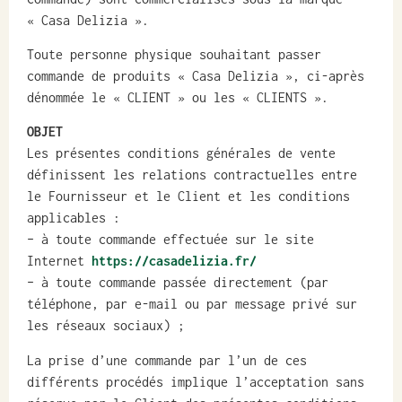
« Casa Delizia ».
Toute personne physique souhaitant passer
commande de produits « Casa Delizia », ci-après
dénommée le « CLIENT » ou les « CLIENTS ».
OBJET
Les présentes conditions générales de vente
définissent les relations contractuelles entre
le Fournisseur et le Client et les conditions
applicables :
– à toute commande effectuée sur le site
Internet
https://casadelizia.fr/
– à toute commande passée directement (par
téléphone, par e-mail ou par message privé sur
les réseaux sociaux) ;
La prise d’une commande par l’un de ces
différents procédés implique l’acceptation sans