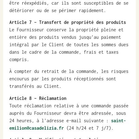
être réexpédiés, car ils sont susceptibles de se
détériorer ou de se périmer rapidement.
Article 7
– Transfert de propriété des produits
Le Fournisseur conserve la propriété pleine et
entière des produits vendus jusqu’au paiement
intégral par le Client de toutes les sommes dues
dans le cadre de la commande, frais et taxes
compris.
À compter du retrait de la commande, les risques
encourus par les produits réceptionnés sont
transférés au Client.
Article 8
– Réclamation
Toute réclamation relative à une commande passée
auprès du Fournisseur devra être adressée, sous
24 heures, à l’adresse e-mail suivante :
saint-
emilion@casadelizia.fr
(24 h/24 et 7 j/7).