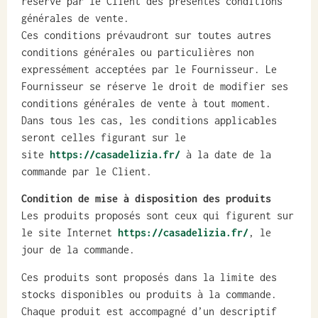
réserve par le Client des présentes conditions
générales de vente.
Ces conditions prévaudront sur toutes autres
conditions générales ou particulières non
expressément acceptées par le Fournisseur. Le
Fournisseur se réserve le droit de modifier ses
conditions générales de vente à tout moment.
Dans tous les cas, les conditions applicables
seront celles figurant sur le
site
https://casadelizia.fr/
à la date de la
commande par le Client.
Condition de mise à disposition des produits
Les produits proposés sont ceux qui figurent sur
le site Internet
https://casadelizia.fr/
, le
jour de la commande.
Ces produits sont proposés dans la limite des
stocks disponibles ou produits à la commande.
Chaque produit est accompagné d’un descriptif