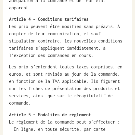
adéquation à la commande et de leur état
apparent.
Article 4
– Conditions tarifaires
Les prix peuvent être modifiés sans préavis. À
compter de leur communication, et sauf
stipulation contraire, les nouvelles conditions
tarifaires s’appliquent immédiatement, à
l’exception des commandes en cours.
Les prix s’entendent toutes taxes comprises, en
euros, et sont révisés au jour de la commande,
en fonction de la TVA applicable. Ils figurent
sur les fiches de présentation des produits et
services, ainsi que sur le récapitulatif de
commande.
Article 5
–
Modalités de règlement
Le règlement de la commande peut s’effectuer :
– En ligne, en toute sécurité, par carte