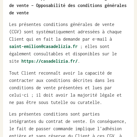
de vente – Opposabilité des conditions générales
de vente
Les présentes conditions générales de vente
(CGV) sont systématiquement adressées à chaque
Client qui en fait la demande par e-mail à
saint-emilion@casadelizia.fr
; elles sont
également consultables et disponibles sur le
site
https://casadelizia.fr/
.
Tout Client reconnaît avoir la capacité de
contracter aux conditions décrites dans les
conditions de vente présentées et lues par
celui-ci ; il doit avoir la majorité légale et
ne pas être sous tutelle ou curatelle.
Les présentes conditions sont parties
intégrantes du contrat de vente. En conséquence,
le fait de passer commande implique l’adhésion
entière et sans réserve du Client à ces CGV, à