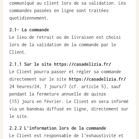
communiqué au client lors de sa validation. Les
commandes passées en ligne sont traitées
quotidiennement.
2.1- La commande
Le lieu de retrait ou de livraison est choisi
lors de la validation de la commande par le
Client.
2.1.1 Sur le site https://casadelizia.fr/
Le Client pourra passer et régler sa commande
directement sur le site
https://casadelizia.fr/
24 heures/24, 7 jours/7 (cf. article 5), sauf
pendant la fermeture annuelle de quinze
(15) jours en février. Le Client en sera informé
via un bandeau diffusé en ligne, directement sur
le site.
2.2.2 L’information lors de la commande
Le Client est responsable de l’exhaustivité et