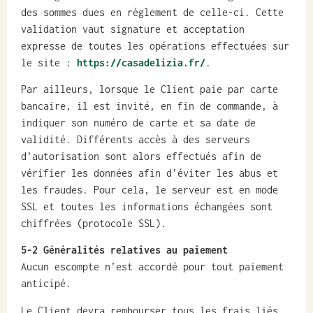
des sommes dues en règlement de celle-ci. Cette
validation vaut signature et acceptation
expresse de toutes les opérations effectuées sur
le site :
https://casadelizia.fr/
.
Par ailleurs, lorsque le Client paie par carte
bancaire, il est invité, en fin de commande, à
indiquer son numéro de carte et sa date de
validité. Différents accès à des serveurs
d’autorisation sont alors effectués afin de
vérifier les données afin d’éviter les abus et
les fraudes. Pour cela, le serveur est en mode
SSL et toutes les informations échangées sont
chiffrées (protocole SSL).
5-2 Généralités relatives au paiement
Aucun escompte n’est accordé pour tout paiement
anticipé.
Le Client devra rembourser tous les frais liés