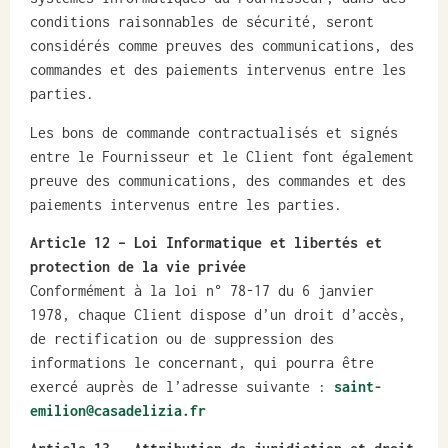
conditions raisonnables de sécurité, seront
considérés comme preuves des communications, des
commandes et des paiements intervenus entre les
parties.
Les bons de commande contractualisés et signés
entre le Fournisseur et le Client font également
preuve des communications, des commandes et des
paiements intervenus entre les parties.
Article 12
– Loi Informatique et libertés et
protection de la vie privée
Conformément à la loi n° 78-17 du 6 janvier
1978, chaque Client dispose d’un droit d’accès,
de rectification ou de suppression des
informations le concernant, qui pourra être
exercé auprès de l’adresse suivante :
saint-
emilion@casadelizia.fr