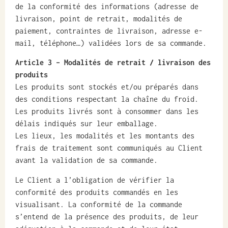
de la conformité des informations (adresse de
livraison, point de retrait, modalités de
paiement, contraintes de livraison, adresse e-
mail, téléphone…) validées lors de sa commande.
Article 3
– Modalités de retrait / livraison des
produits
Les produits sont stockés et/ou préparés dans
des conditions respectant la chaîne du froid.
Les produits livrés sont à consommer dans les
délais indiqués sur leur emballage.
Les lieux, les modalités et les montants des
frais de traitement sont communiqués au Client
avant la validation de sa commande.
Le Client a l’obligation de vérifier la
conformité des produits commandés en les
visualisant. La conformité de la commande
s’entend de la présence des produits, de leur