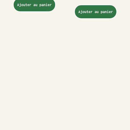
Ajouter au panier
Ajouter au panier