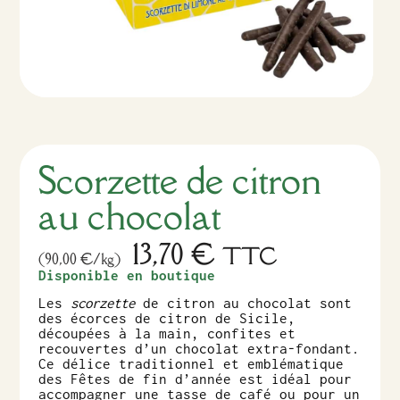
Scorzette de citron
au chocolat
13,70
€
TTC
(90,00 €/kg)
Disponible en boutique
Les
scorzette
de citron au chocolat sont
des écorces de citron de Sicile,
découpées à la main, confites et
recouvertes d’un chocolat extra-fondant.
Ce délice traditionnel et emblématique
des Fêtes de fin d’année est idéal pour
accompagner une tasse de café ou pour un