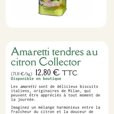
Amaretti tendres au
citron Collector
12,80
€
TTC
(71,11 €/kg)
Disponible en boutique
Les
amaretti
sont de délicieux biscuits
italiens, originaires de Milan, qui
peuvent être appréciés à tout moment de
la journée.
Imaginez un mélange harmonieux entre la
fraîcheur du citron et la douceur de