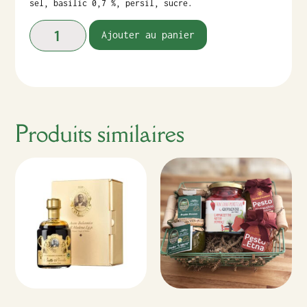
sel, basilic 0,7 %, persil, sucre.
Ajouter au panier
Produits similaires