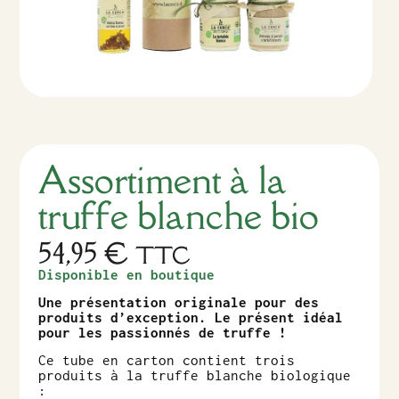
Assortiment à la
truffe blanche bio
54,95
€
TTC
Disponible en boutique
Une présentation originale pour des
produits d’exception. Le présent idéal
pour les passionnés de truffe !
Ce tube en carton contient trois
produits à la truffe blanche biologique
: