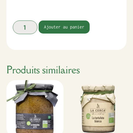
Ajouter au panier
Produits similaires