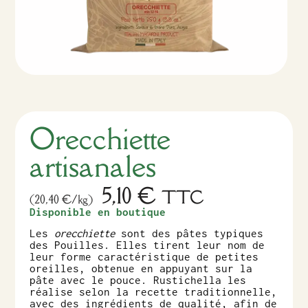
Orecchiette
artisanales
5,10
€
TTC
(20,40 €/kg)
Disponible en boutique
Les
orecchiette
sont des pâtes typiques
des Pouilles. Elles tirent leur nom de
leur forme caractéristique de petites
oreilles, obtenue en appuyant sur la
pâte avec le pouce. Rustichella les
réalise selon la recette traditionnelle,
avec des ingrédients de qualité, afin de