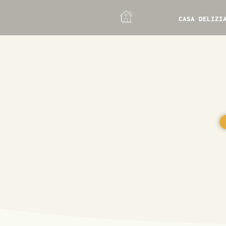
CASA DELIZI