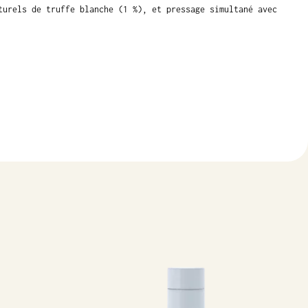
turels de truffe blanche (1 %), et pressage simultané avec