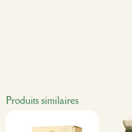
Produits similaires