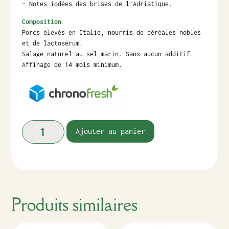
– Notes iodées des brises de l’Adriatique.
Composition
Porcs élevés en Italie, nourris de céréales nobles
et de lactosérum.
Salage naturel au sel marin. Sans aucun additif.
Affinage de 14 mois minimum.
Ajouter au panier
Produits similaires