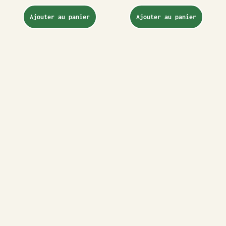
Ajouter au panier
Ajouter au panier