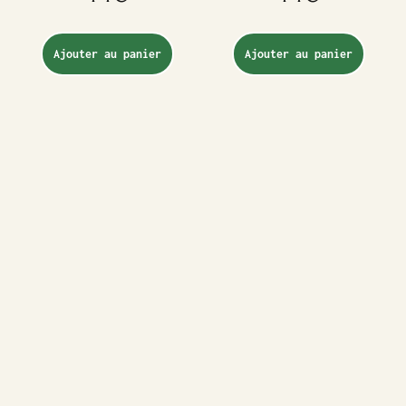
Ajouter au panier
Ajouter au panier