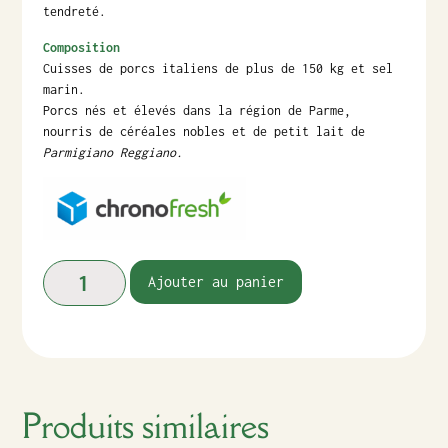
tendreté.
Composition
Cuisses de porcs italiens de plus de 150 kg et sel
marin.
Porcs nés et élevés dans la région de Parme,
nourris de céréales nobles et de petit lait de
Parmigiano Reggiano.
Ajouter au panier
Produits similaires