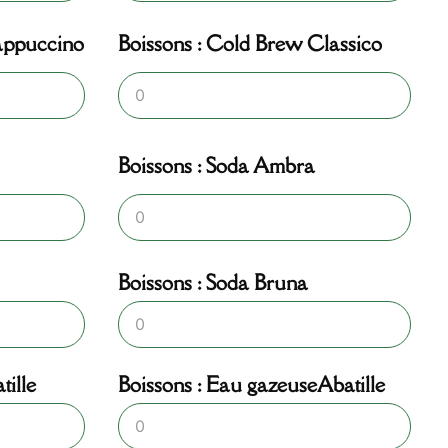
appuccino
Boissons : Cold Brew Classico
Boissons : Soda Ambra
Boissons : Soda Bruna
tille
Boissons : Eau gazeuseAbatille