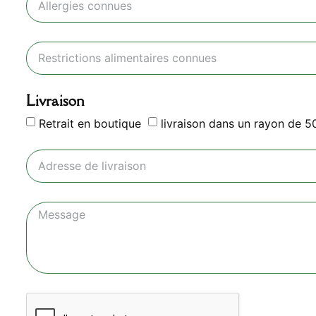
Livraison
Retrait en boutique
livraison dans un rayon de 5