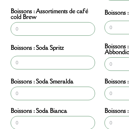
Boissons : Assortiments de café
Boissons 
cold Brew
Boissons 
Boissons : Soda Spritz
Abbondio
Boissons : Soda Smeralda
Boissons 
Boissons : Soda Bianca
Boissons 