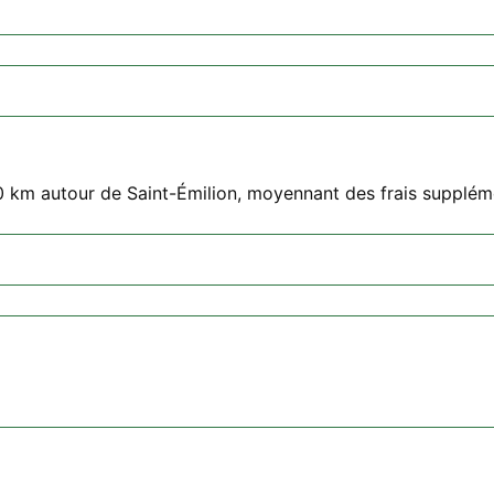
0 km autour de Saint-Émilion, moyennant des frais supplém