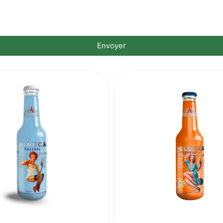
Envoyer