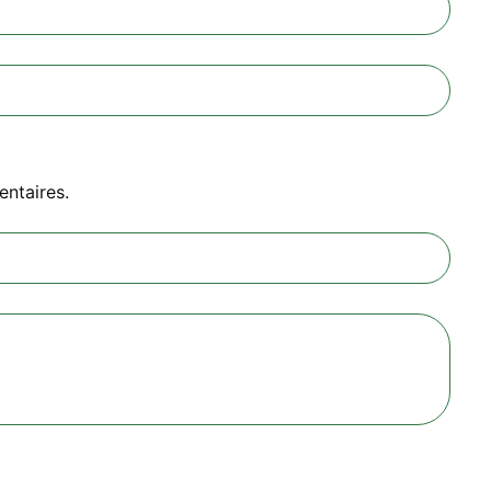
entaires.