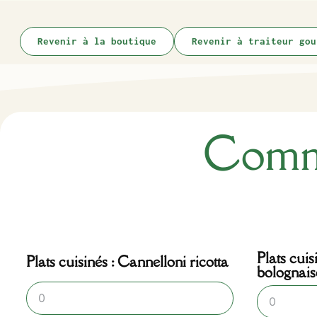
Revenir à la boutique
Revenir à traiteur gou
Comma
Plats cuis
Plats cuisinés : Cannelloni ricotta
bolognais