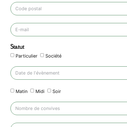
Statut
Particulier
Société
Matin
Midi
Soir