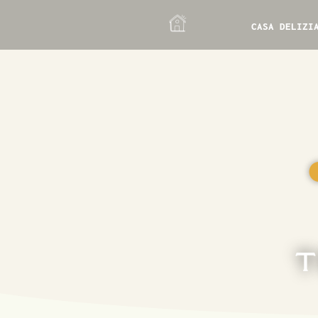
CASA DELIZI
T