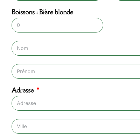
Boissons : Bière blonde
Adresse