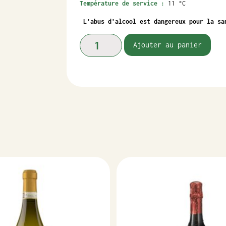
Température de service :
11 °C
L’abus d’alcool est dangereux pour la sa
Ajouter au panier