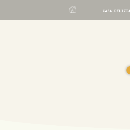
CASA DELIZI