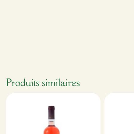
Produits similaires