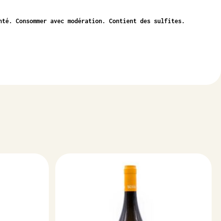
nté. Consommer avec modération. Contient des sulfites.