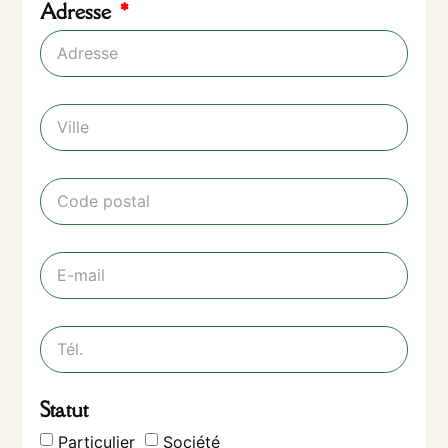
Adresse
Statut
Particulier
Société