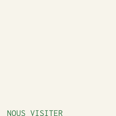
NOUS VISITER