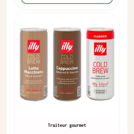
Traiteur gourmet