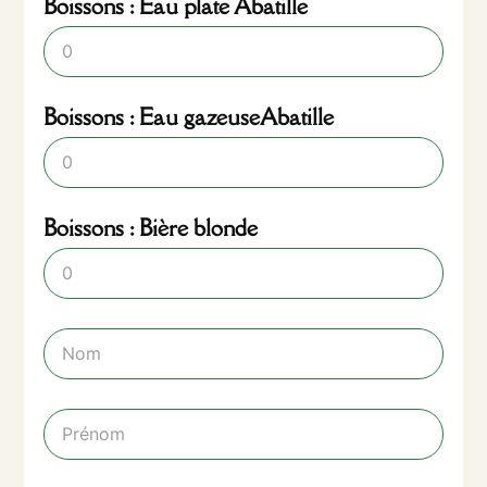
Boissons : Eau plate Abatille
Boissons : Eau gazeuseAbatille
Boissons : Bière blonde