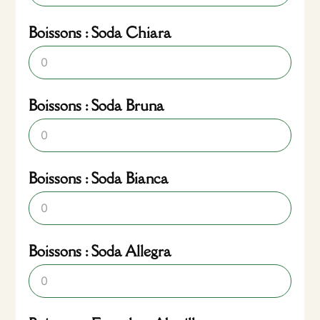
Boissons : Soda Chiara
Boissons : Soda Bruna
Boissons : Soda Bianca
Boissons : Soda Allegra