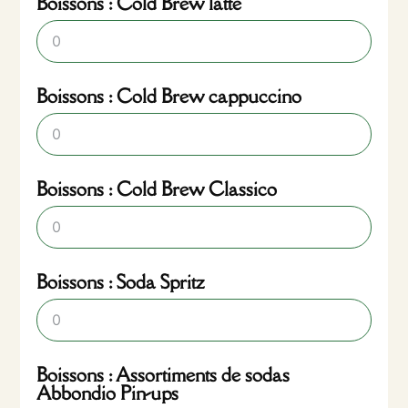
Boissons : Cold Brew latte
Boissons : Cold Brew cappuccino
Boissons : Cold Brew Classico
Boissons : Soda Spritz
Boissons : Assortiments de sodas
Abbondio Pin-ups