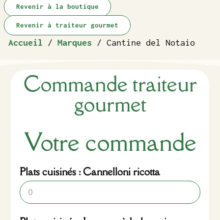
Revenir à la boutique
Revenir à traiteur gourmet
Accueil
/
Marques
/ Cantine del Notaio
Commande traiteur
gourmet
Votre commande
Plats cuisinés : Cannelloni ricotta