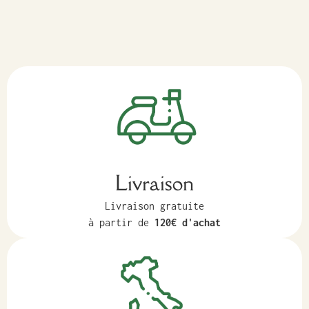
Livraison
Livraison gratuite
à partir de
120€ d'achat