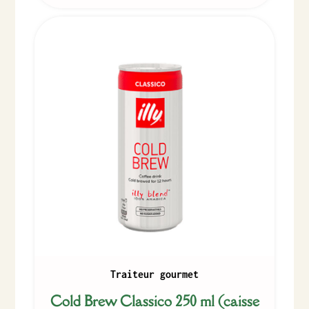
Traiteur gourmet
Cold Brew Classico 250 ml (caisse