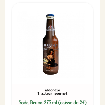
Abbondio
Traiteur gourmet
Soda Bruna 275 ml (caisse de 24)