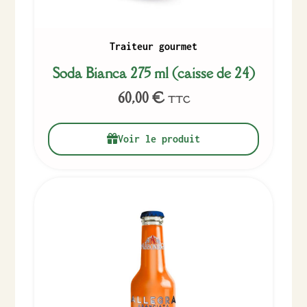
Traiteur gourmet
Soda Bianca 275 ml (caisse de 24)
60,00
€
TTC
Voir le produit