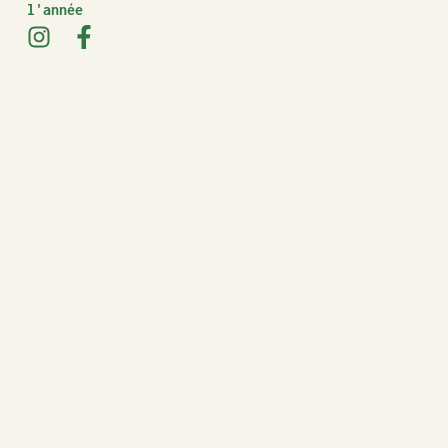
l'année