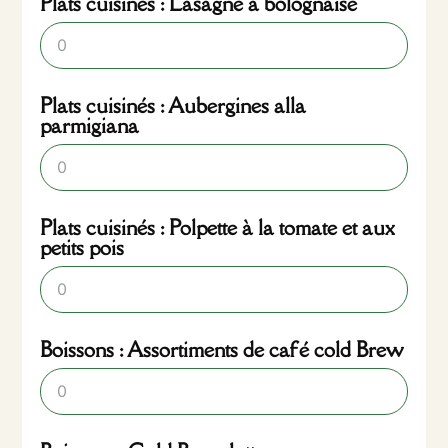
Plats cuisinés : Lasagne à bolognaise
Plats cuisinés : Aubergines alla
parmigiana
Plats cuisinés : Polpette à la tomate et aux
petits pois
Boissons : Assortiments de café cold Brew