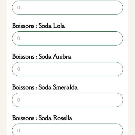
Boissons : Soda Lola
Boissons : Soda Ambra
Boissons : Soda Smeralda
Boissons : Soda Rosella