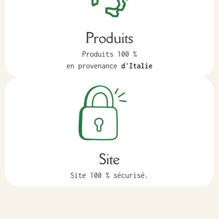
Produits
Produits 100 %
en provenance
d'Italie
Site
Site 100 % sécurisé.