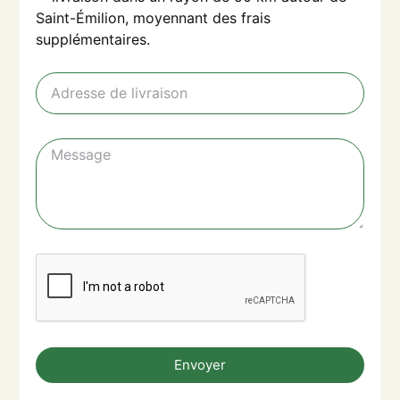
Saint-Émilion, moyennant des frais
supplémentaires.
Envoyer