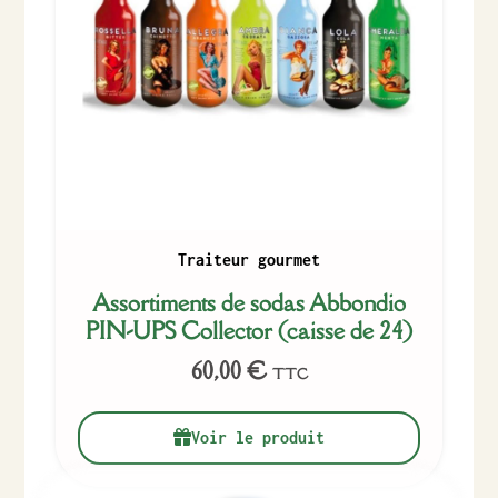
Traiteur gourmet
Assortiments de sodas Abbondio
PIN-UPS Collector (caisse de 24)
60,00
€
TTC
Voir le produit