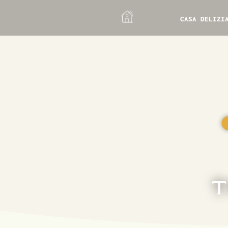
CASA DELIZI
T