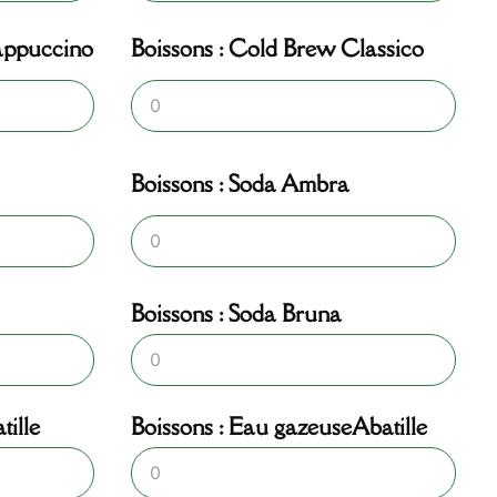
appuccino
Boissons : Cold Brew Classico
Boissons : Soda Ambra
Boissons : Soda Bruna
tille
Boissons : Eau gazeuseAbatille