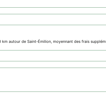
0 km autour de Saint-Émilion, moyennant des frais supplém