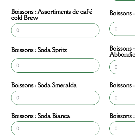
Boissons : Assortiments de café
Boissons 
cold Brew
Boissons 
Boissons : Soda Spritz
Abbondio
Boissons : Soda Smeralda
Boissons 
Boissons : Soda Bianca
Boissons 