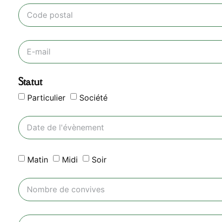
Statut
Particulier
Société
Matin
Midi
Soir