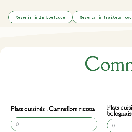
Revenir à la boutique
Revenir à traiteur gou
Comma
Plats cuis
Plats cuisinés : Cannelloni ricotta
bolognais