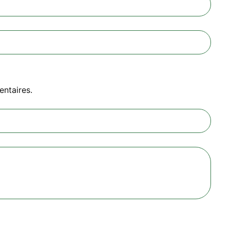
entaires.