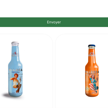
Envoyer