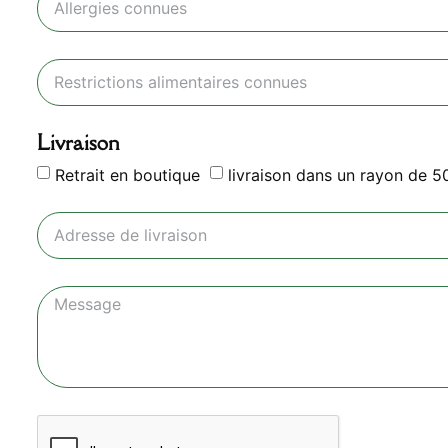
Livraison
Retrait en boutique
livraison dans un rayon de 5