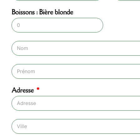
Boissons : Bière blonde
Adresse