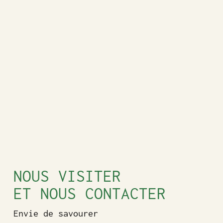
NOUS VISITER
ET NOUS CONTACTER
Envie de savourer