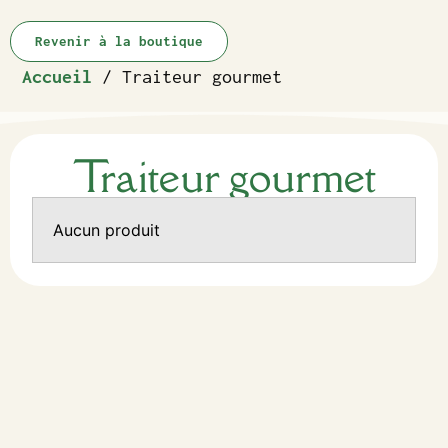
Revenir à la boutique
Accueil
/ Traiteur gourmet
Traiteur gourmet
Aucun produit