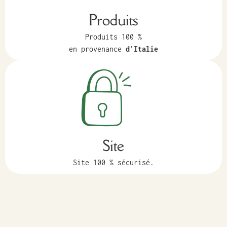
Produits
Produits 100 %
en provenance
d'Italie
Site
Site 100 % sécurisé.