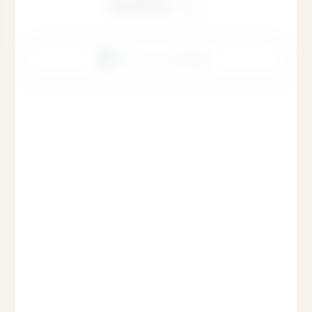
Voir le produit