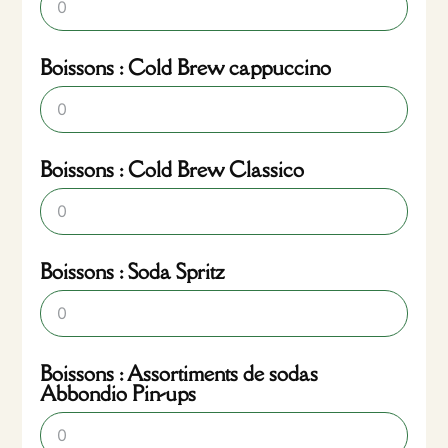
Boissons : Cold Brew cappuccino
Boissons : Cold Brew Classico
Boissons : Soda Spritz
Boissons : Assortiments de sodas
Abbondio Pin-ups