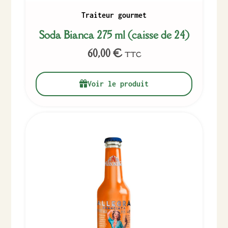
Traiteur gourmet
Soda Bianca 275 ml (caisse de 24)
60,00
€
TTC
Voir le produit