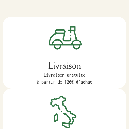
Livraison
Livraison gratuite
à partir de
120€ d'achat