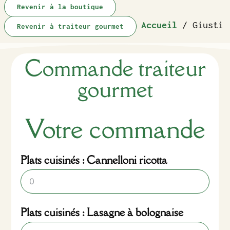
Revenir à la boutique
Accueil
/ Giusti
Revenir à traiteur gourmet
Commande traiteur
gourmet
Votre commande
Plats cuisinés : Cannelloni ricotta
Plats cuisinés : Lasagne à bolognaise