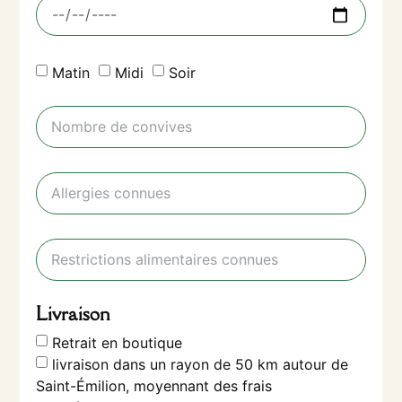
Matin
Midi
Soir
Livraison
Retrait en boutique
livraison dans un rayon de 50 km autour de
Saint-Émilion, moyennant des frais