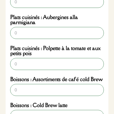
Plats cuisinés : Aubergines alla
parmigiana
Plats cuisinés : Polpette à la tomate et aux
petits pois
Boissons : Assortiments de café cold Brew
Boissons : Cold Brew latte