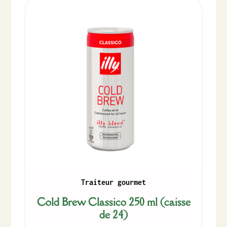
Traiteur gourmet
Cold Brew Classico 250 ml (caisse
de 24)