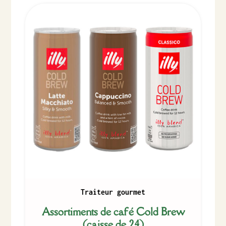
Traiteur gourmet
Assortiments de café Cold Brew
(caisse de 24)