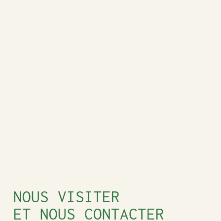
NOUS VISITER
ET NOUS CONTACTER