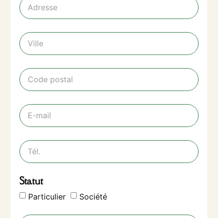
Statut
Particulier
Société