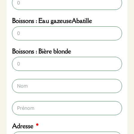
Boissons : Eau gazeuseAbatille
Boissons : Bière blonde
Adresse