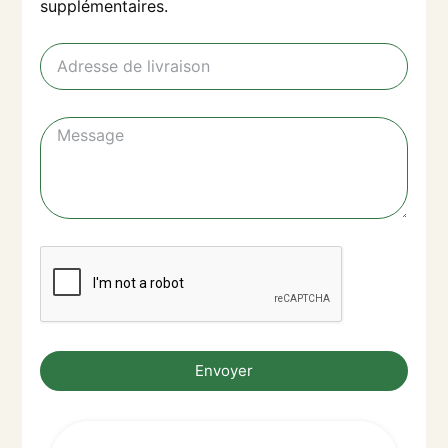
supplémentaires.
Envoyer