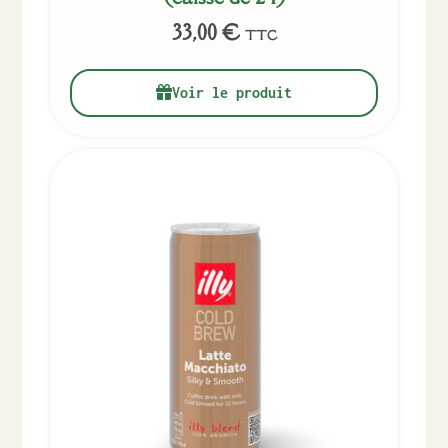
33,00
€
TTC
Voir le produit