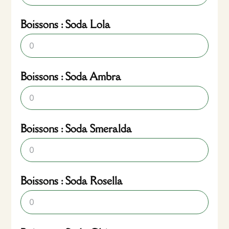
Boissons : Soda Lola
Boissons : Soda Ambra
Boissons : Soda Smeralda
Boissons : Soda Rosella