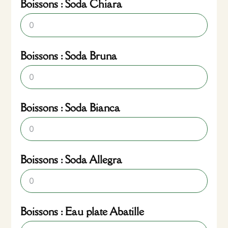
Boissons : Soda Chiara
Boissons : Soda Bruna
Boissons : Soda Bianca
Boissons : Soda Allegra
Boissons : Eau plate Abatille