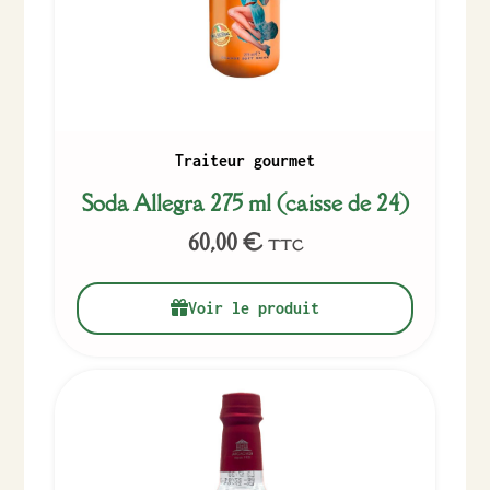
Traiteur gourmet
Soda Allegra 275 ml (caisse de 24)
60,00
€
TTC
Voir le produit