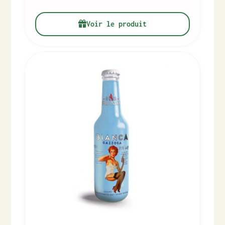
Voir le produit