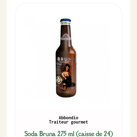
Abbondio
Traiteur gourmet
Soda Bruna 275 ml (caisse de 24)