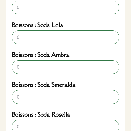
Boissons : Soda Lola
Boissons : Soda Ambra
Boissons : Soda Smeralda
Boissons : Soda Rosella