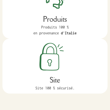
Produits
Produits 100 %
en provenance
d'Italie
Site
Site 100 % sécurisé.