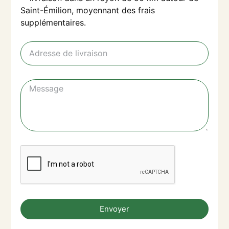
Saint-Émilion, moyennant des frais
supplémentaires.
Envoyer