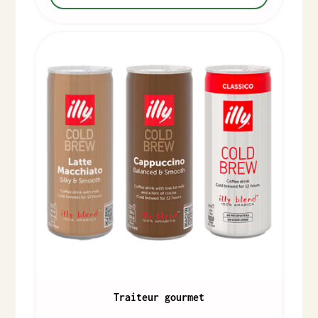
Traiteur gourmet