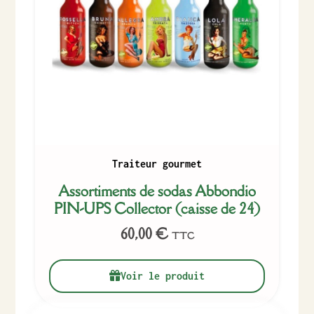
Traiteur gourmet
Assortiments de sodas Abbondio
PIN-UPS Collector (caisse de 24)
60,00
€
TTC
Voir le produit