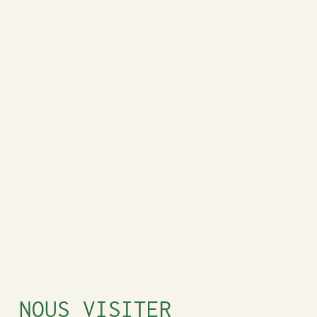
NOUS VISITER