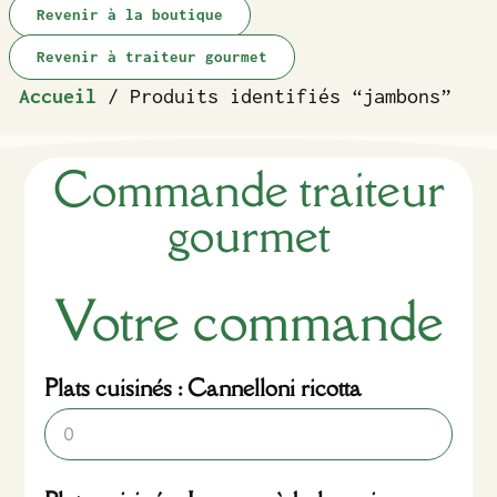
Revenir à la boutique
Revenir à traiteur gourmet
Accueil
/ Produits identifiés “jambons”
Commande traiteur
gourmet
Votre commande
Plats cuisinés : Cannelloni ricotta