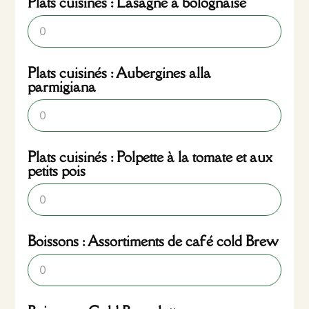
Plats cuisinés : Lasagne à bolognaise
Plats cuisinés : Aubergines alla
parmigiana
Plats cuisinés : Polpette à la tomate et aux
petits pois
Boissons : Assortiments de café cold Brew