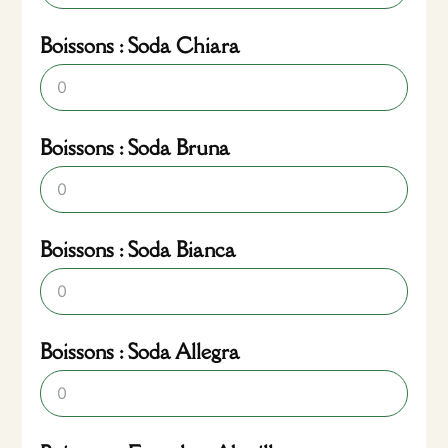
Boissons : Soda Chiara
Boissons : Soda Bruna
Boissons : Soda Bianca
Boissons : Soda Allegra