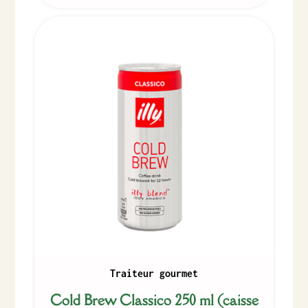
Traiteur gourmet
Cold Brew Classico 250 ml (caisse