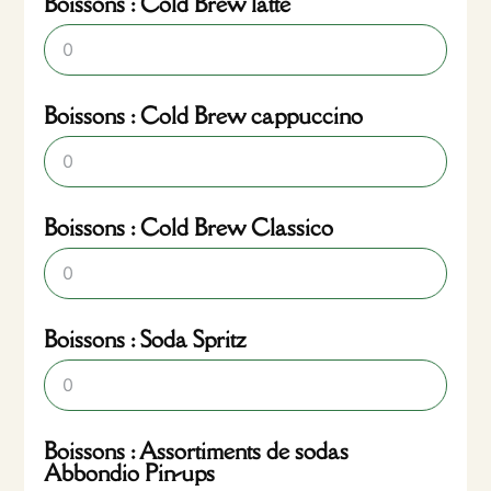
Boissons : Cold Brew latte
Boissons : Cold Brew cappuccino
Boissons : Cold Brew Classico
Boissons : Soda Spritz
Boissons : Assortiments de sodas
Abbondio Pin-ups