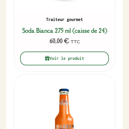
Traiteur gourmet
Soda Bianca 275 ml (caisse de 24)
60,00
€
TTC
Voir le produit