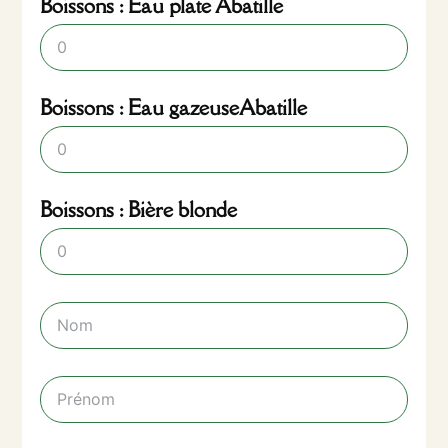
Boissons : Eau plate Abatille
Boissons : Eau gazeuseAbatille
Boissons : Bière blonde