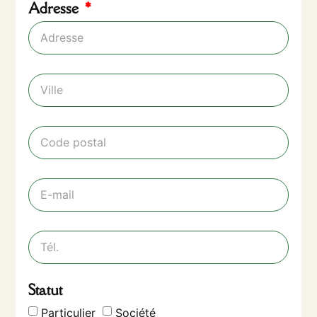
Adresse
Statut
Particulier
Société