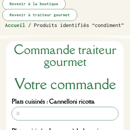
Revenir à la boutique
Revenir à traiteur gourmet
Accueil
/ Produits identifiés “condiment”
Commande traiteur
gourmet
Votre commande
Plats cuisinés : Cannelloni ricotta