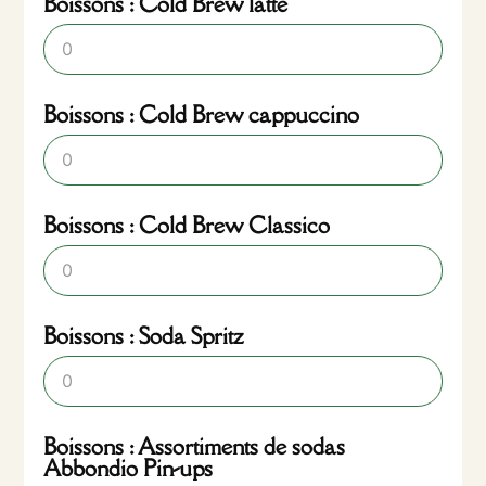
Boissons : Cold Brew latte
Boissons : Cold Brew cappuccino
Boissons : Cold Brew Classico
Boissons : Soda Spritz
Boissons : Assortiments de sodas
Abbondio Pin-ups