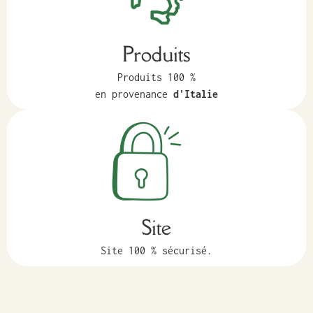
Produits
Produits 100 %
en provenance
d'Italie
Site
Site 100 % sécurisé.