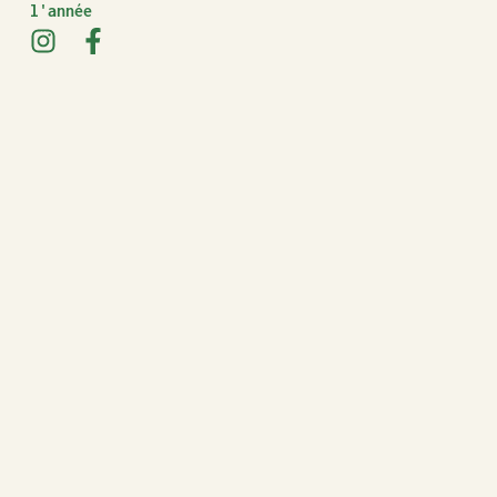
l'année