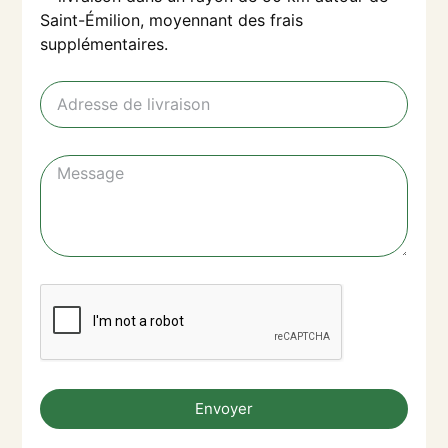
Saint-Émilion, moyennant des frais
supplémentaires.
Envoyer