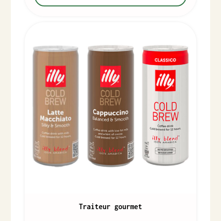
Traiteur gourmet