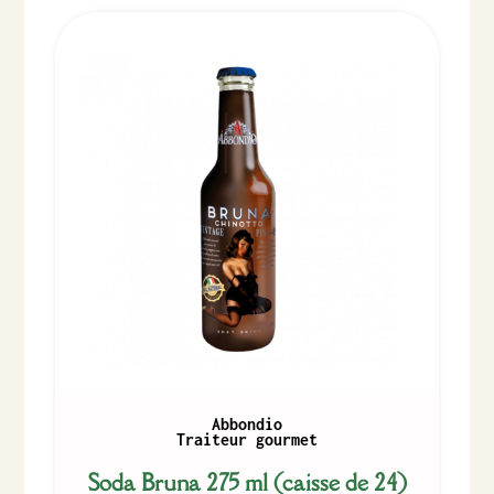
Abbondio
Traiteur gourmet
Soda Bruna 275 ml (caisse de 24)