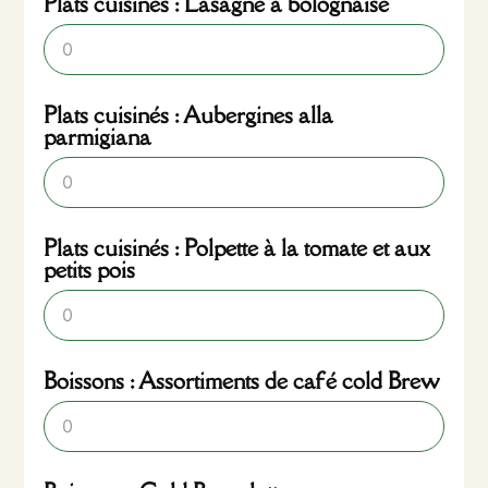
Plats cuisinés : Lasagne à bolognaise
Plats cuisinés : Aubergines alla
parmigiana
Plats cuisinés : Polpette à la tomate et aux
petits pois
Boissons : Assortiments de café cold Brew