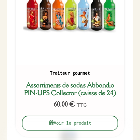
Traiteur gourmet
Assortiments de sodas Abbondio
PIN-UPS Collector (caisse de 24)
60,00
€
TTC
Voir le produit