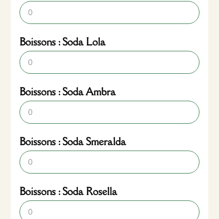
Boissons : Soda Lola
Boissons : Soda Ambra
Boissons : Soda Smeralda
Boissons : Soda Rosella