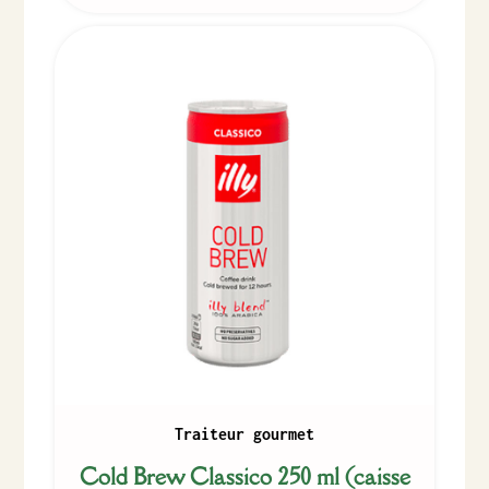
Traiteur gourmet
Cold Brew Classico 250 ml (caisse