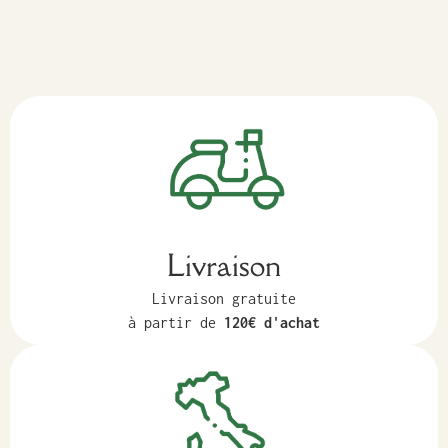
Livraison
Livraison gratuite
à partir de
120€ d'achat