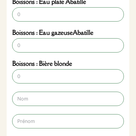
Boissons : Eau plate Abatille
Boissons : Eau gazeuseAbatille
Boissons : Bière blonde