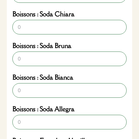
Boissons : Soda Chiara
Boissons : Soda Bruna
Boissons : Soda Bianca
Boissons : Soda Allegra