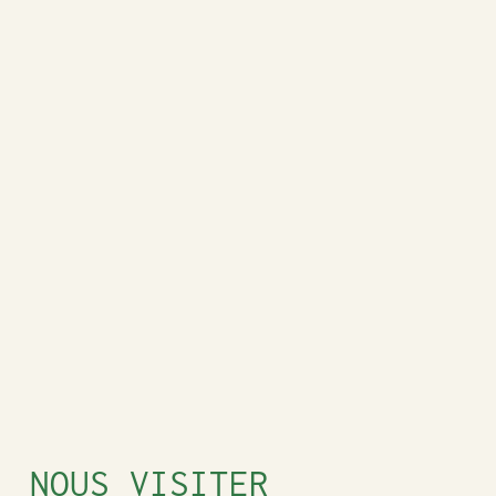
NOUS VISITER