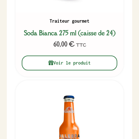
Traiteur gourmet
Soda Bianca 275 ml (caisse de 24)
60,00
€
TTC
Voir le produit