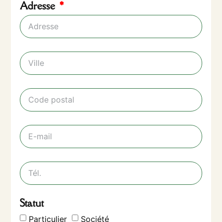
Adresse
Statut
Particulier
Société