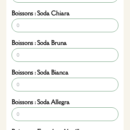
Boissons : Soda Chiara
Boissons : Soda Bruna
Boissons : Soda Bianca
Boissons : Soda Allegra