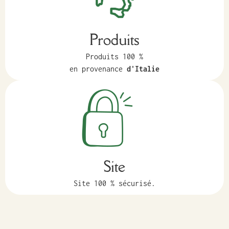
Produits
Produits 100 %
en provenance
d'Italie
Site
Site 100 % sécurisé.