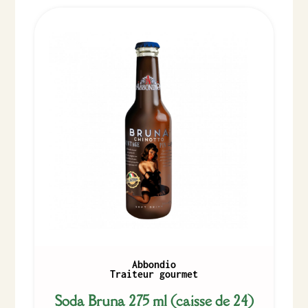
Abbondio
Traiteur gourmet
Soda Bruna 275 ml (caisse de 24)