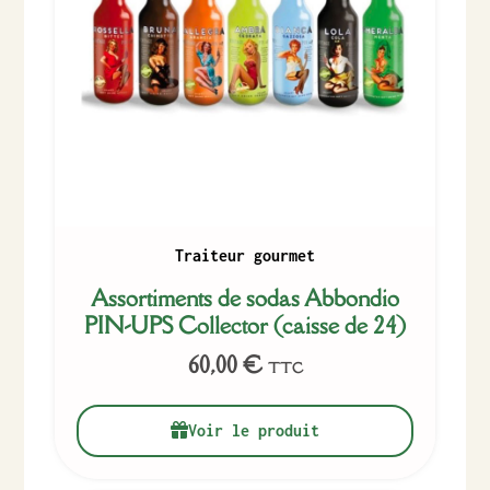
Traiteur gourmet
Assortiments de sodas Abbondio
PIN-UPS Collector (caisse de 24)
60,00
€
TTC
Voir le produit