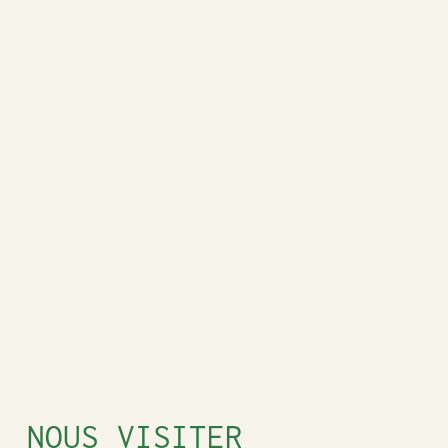
NOUS VISITER