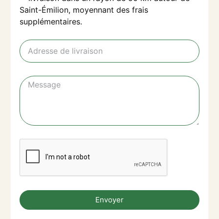
Saint-Émilion, moyennant des frais
supplémentaires.
Envoyer