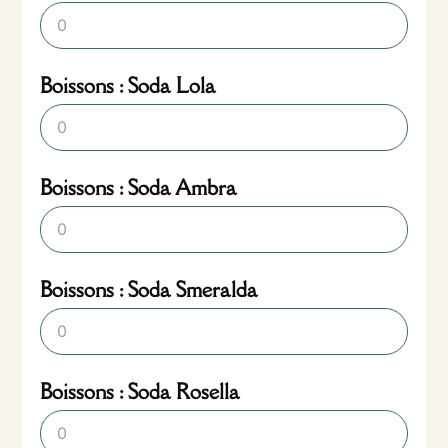
Boissons : Soda Lola
Boissons : Soda Ambra
Boissons : Soda Smeralda
Boissons : Soda Rosella