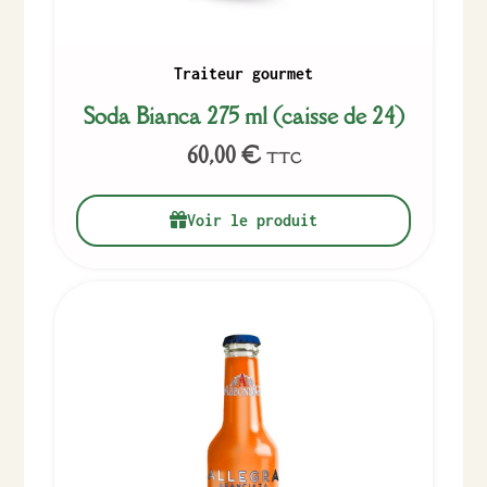
Traiteur gourmet
Soda Bianca 275 ml (caisse de 24)
60,00
€
TTC
Voir le produit