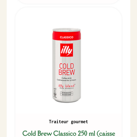
Traiteur gourmet
Cold Brew Classico 250 ml (caisse