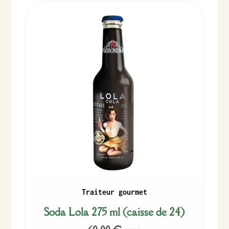
Traiteur gourmet
Soda Lola 275 ml (caisse de 24)