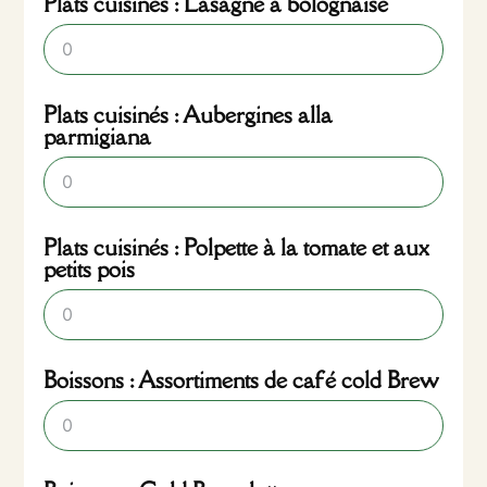
Plats cuisinés : Lasagne à bolognaise
Plats cuisinés : Aubergines alla
parmigiana
Plats cuisinés : Polpette à la tomate et aux
petits pois
Boissons : Assortiments de café cold Brew