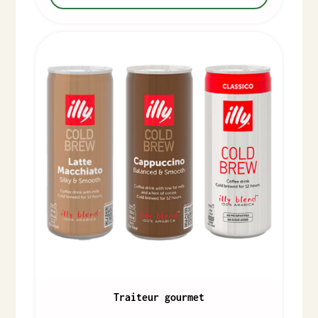
Traiteur gourmet