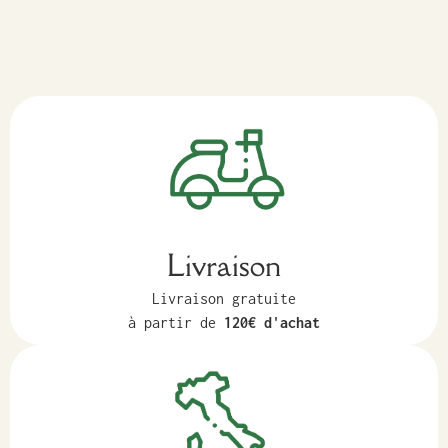
Livraison
Livraison gratuite
à partir de
120€ d'achat