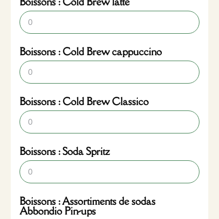
Boissons : Cold Brew latte
Boissons : Cold Brew cappuccino
Boissons : Cold Brew Classico
Boissons : Soda Spritz
Boissons : Assortiments de sodas
Abbondio Pin-ups