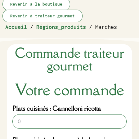
Revenir à la boutique
Revenir à traiteur gourmet
Accueil
/
Régions_produits
/ Marches
Commande traiteur
gourmet
Votre commande
Plats cuisinés : Cannelloni ricotta