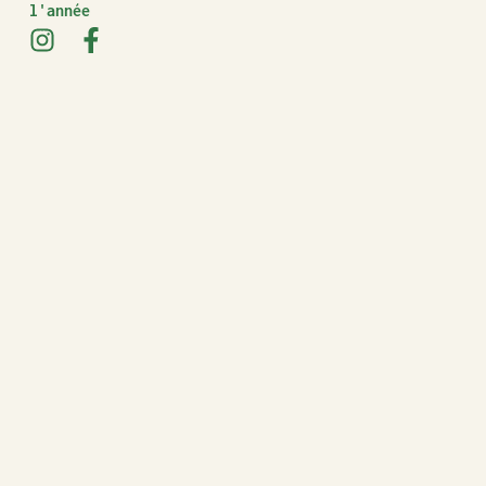
l'année