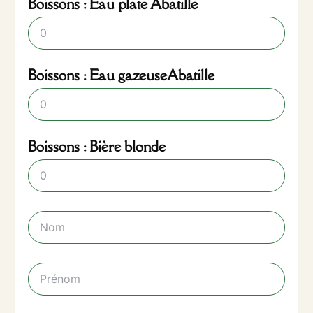
Boissons : Eau plate Abatille
Boissons : Eau gazeuseAbatille
Boissons : Bière blonde