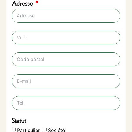
Adresse
Statut
Particulier
Société