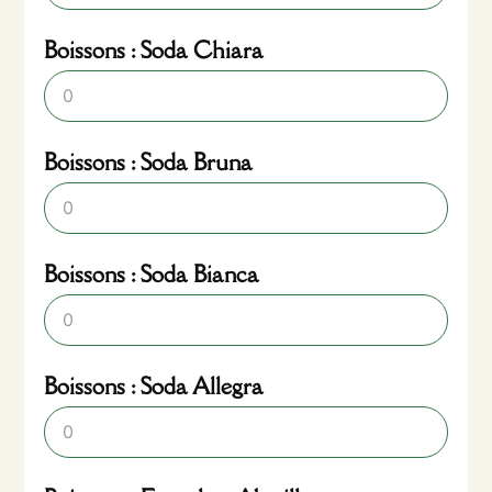
Boissons : Soda Chiara
Boissons : Soda Bruna
Boissons : Soda Bianca
Boissons : Soda Allegra