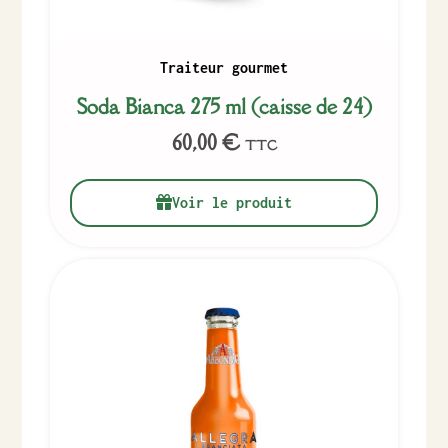
Traiteur gourmet
Soda Bianca 275 ml (caisse de 24)
60,00
€
TTC
Voir le produit