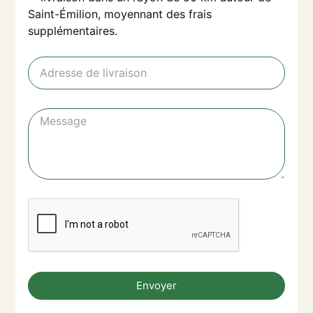
Saint-Émilion, moyennant des frais
supplémentaires.
Envoyer