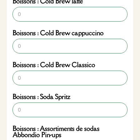
Boissons : Cold Brew latte
Boissons : Cold Brew cappuccino
Boissons : Cold Brew Classico
Boissons : Soda Spritz
Boissons : Assortiments de sodas
Abbondio Pin-ups