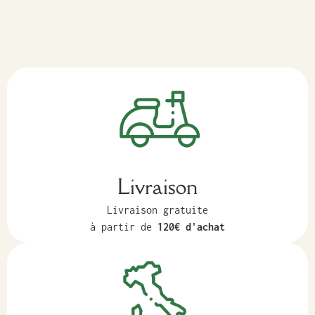
Livraison
Livraison gratuite
à partir de
120€ d'achat