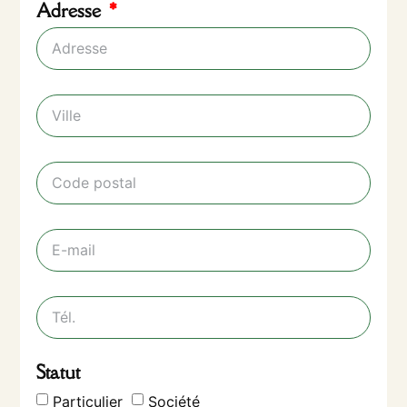
Adresse
Statut
Particulier
Société