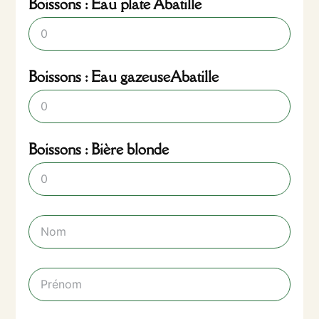
Boissons : Eau plate Abatille
Boissons : Eau gazeuseAbatille
Boissons : Bière blonde