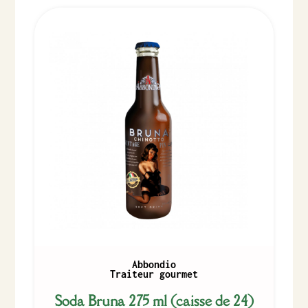
Abbondio
Traiteur gourmet
Soda Bruna 275 ml (caisse de 24)