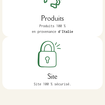
Produits
Produits 100 %
en provenance
d'Italie
Site
Site 100 % sécurisé.