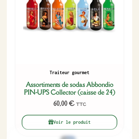
Traiteur gourmet
Assortiments de sodas Abbondio
PIN-UPS Collector (caisse de 24)
60,00
€
TTC
Voir le produit