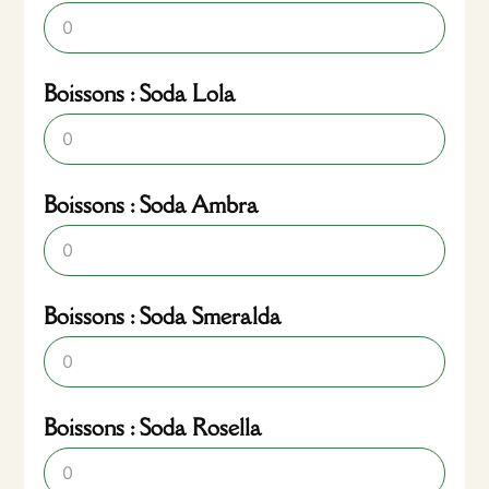
Boissons : Soda Lola
Boissons : Soda Ambra
Boissons : Soda Smeralda
Boissons : Soda Rosella