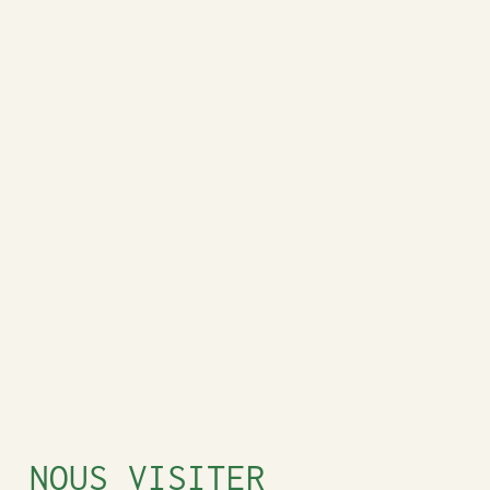
NOUS VISITER