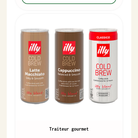
Traiteur gourmet