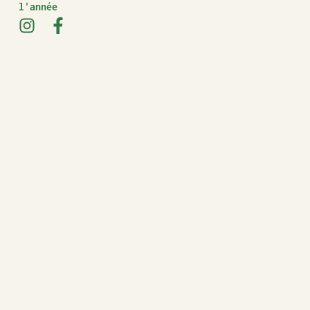
l'année