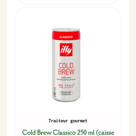
Traiteur gourmet
Cold Brew Classico 250 ml (caisse