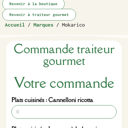
Revenir à la boutique
Revenir à traiteur gourmet
Accueil
/
Marques
/ Mokarico
Commande traiteur
gourmet
Votre commande
Plats cuisinés : Cannelloni ricotta