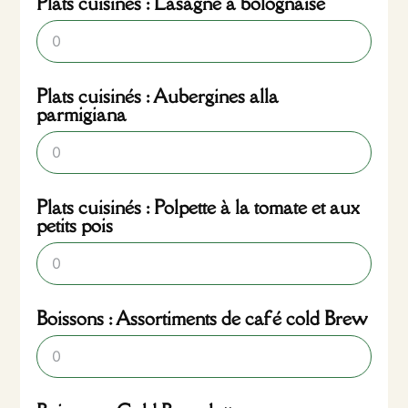
Plats cuisinés : Lasagne à bolognaise
Plats cuisinés : Aubergines alla
parmigiana
Plats cuisinés : Polpette à la tomate et aux
petits pois
Boissons : Assortiments de café cold Brew