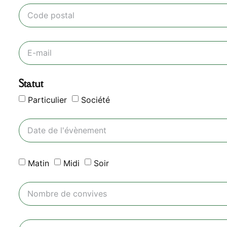
Statut
Particulier
Société
Matin
Midi
Soir