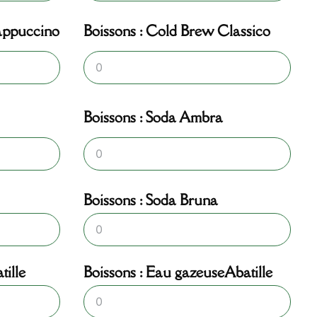
appuccino
Boissons : Cold Brew Classico
Boissons : Soda Ambra
Boissons : Soda Bruna
tille
Boissons : Eau gazeuseAbatille