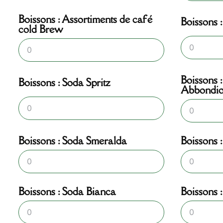
Boissons : Assortiments de café
Boissons 
cold Brew
Boissons 
Boissons : Soda Spritz
Abbondio
Boissons : Soda Smeralda
Boissons 
Boissons : Soda Bianca
Boissons 