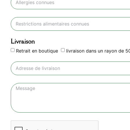
Livraison
Retrait en boutique
livraison dans un rayon de 5