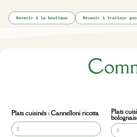
Revenir à la boutique
Revenir à traiteur gou
Comma
Plats cuis
Plats cuisinés : Cannelloni ricotta
bolognais