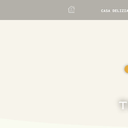
CASA DELIZI
T