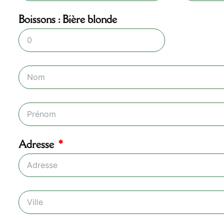
Boissons : Bière blonde
Adresse