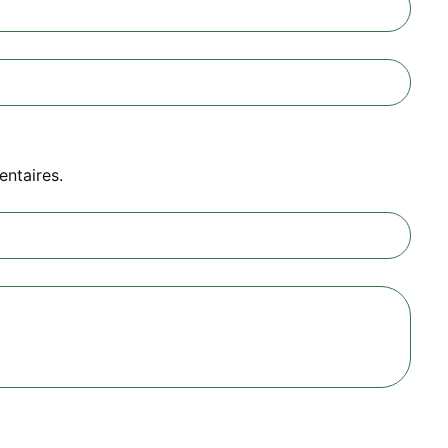
entaires.