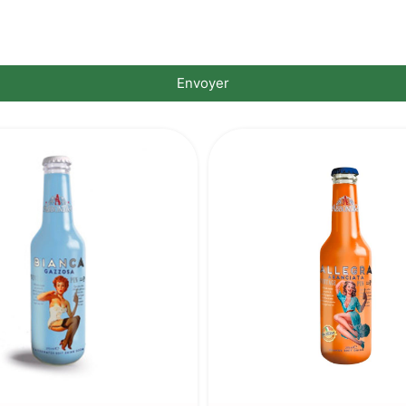
Envoyer