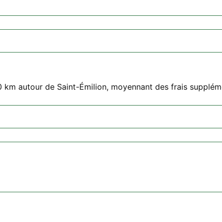
0 km autour de Saint-Émilion, moyennant des frais supplém