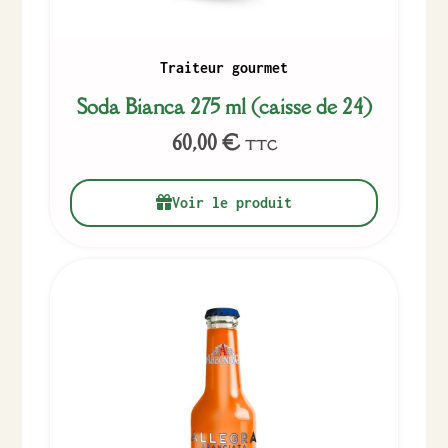
Traiteur gourmet
Soda Bianca 275 ml (caisse de 24)
60,00
€
TTC
Voir le produit