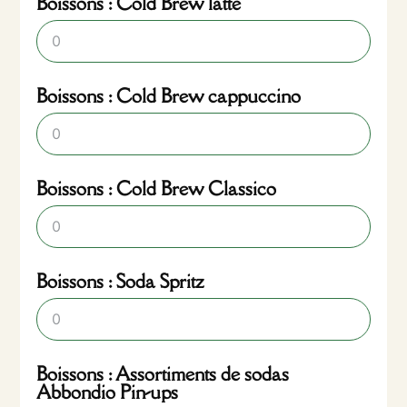
Boissons : Cold Brew latte
Boissons : Cold Brew cappuccino
Boissons : Cold Brew Classico
Boissons : Soda Spritz
Boissons : Assortiments de sodas
Abbondio Pin-ups