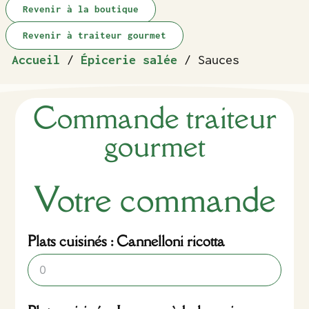
Revenir à la boutique
Revenir à traiteur gourmet
Accueil
/
Épicerie salée
/ Sauces
Commande traiteur
gourmet
Votre commande
Plats cuisinés : Cannelloni ricotta