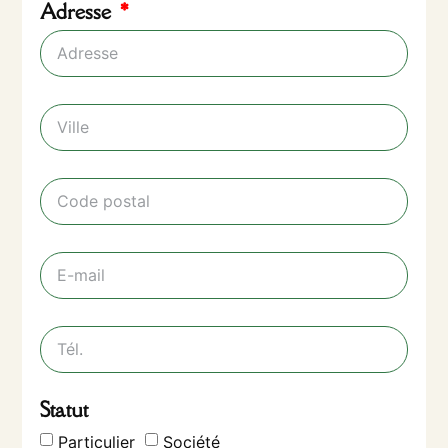
Adresse
Statut
Particulier
Société