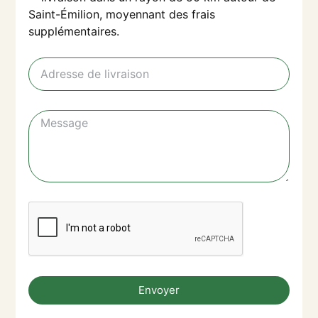
Saint-Émilion, moyennant des frais
supplémentaires.
Envoyer