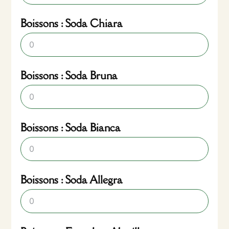
Boissons : Soda Chiara
Boissons : Soda Bruna
Boissons : Soda Bianca
Boissons : Soda Allegra