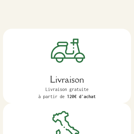
Livraison
Livraison gratuite
à partir de
120€ d'achat