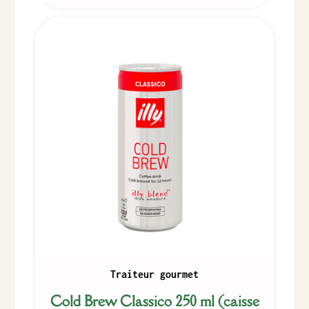
Traiteur gourmet
Cold Brew Classico 250 ml (caisse