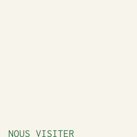
NOUS VISITER