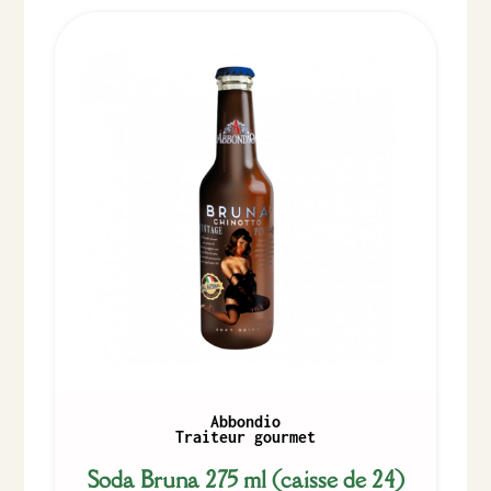
Abbondio
Traiteur gourmet
Soda Bruna 275 ml (caisse de 24)