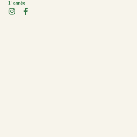
l'année