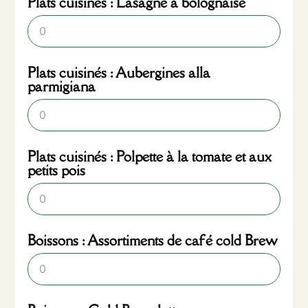
Plats cuisinés : Lasagne à bolognaise
Plats cuisinés : Aubergines alla
parmigiana
Plats cuisinés : Polpette à la tomate et aux
petits pois
Boissons : Assortiments de café cold Brew