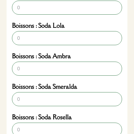
Boissons : Soda Lola
Boissons : Soda Ambra
Boissons : Soda Smeralda
Boissons : Soda Rosella