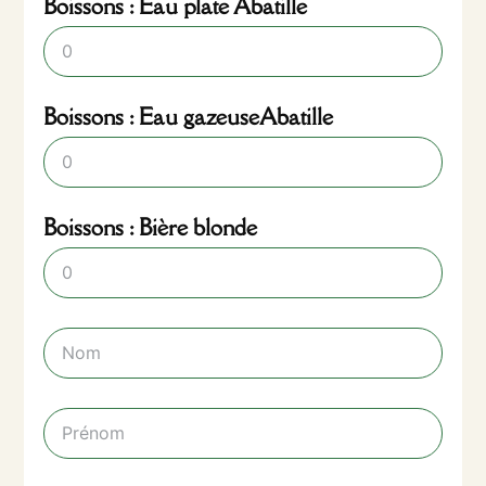
Boissons : Eau plate Abatille
Boissons : Eau gazeuseAbatille
Boissons : Bière blonde