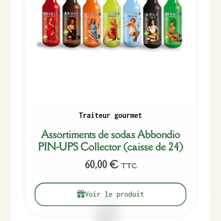
Traiteur gourmet
Assortiments de sodas Abbondio
PIN-UPS Collector (caisse de 24)
60,00
€
TTC
Voir le produit