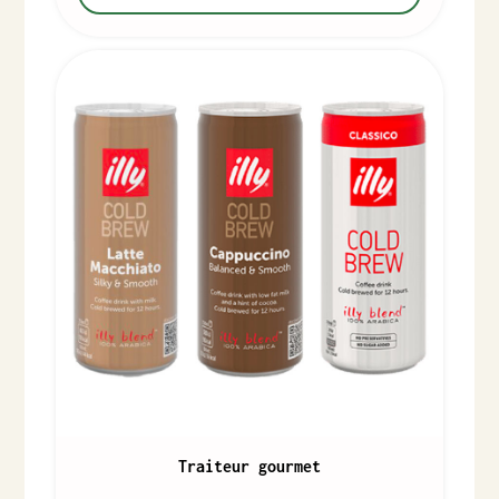
Traiteur gourmet