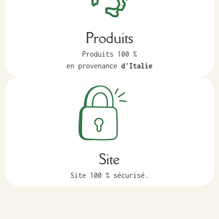
Produits
Produits 100 %
en provenance
d'Italie
Site
Site 100 % sécurisé.