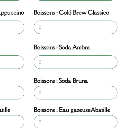
appuccino
Boissons : Cold Brew Classico
Boissons : Soda Ambra
Boissons : Soda Bruna
tille
Boissons : Eau gazeuseAbatille