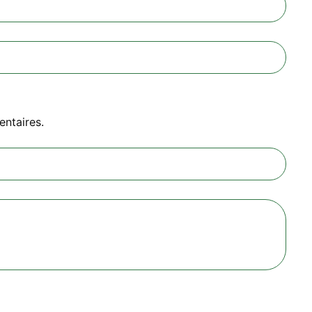
entaires.