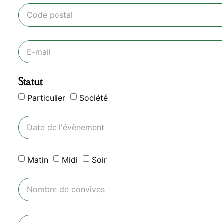
Statut
Particulier
Société
Matin
Midi
Soir