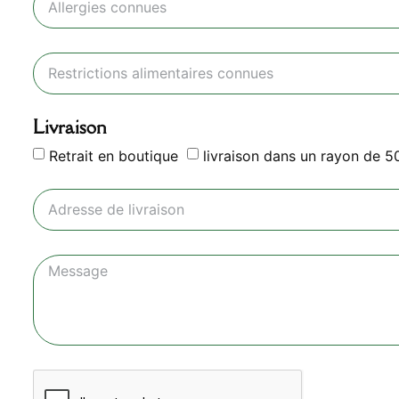
Livraison
Retrait en boutique
livraison dans un rayon de 5