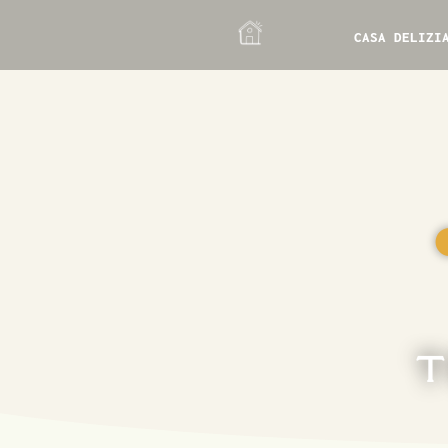
CASA DELIZI
T