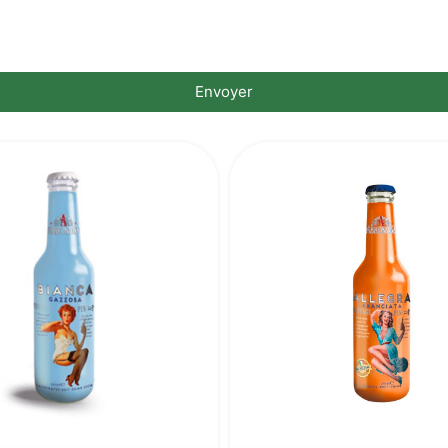
Envoyer