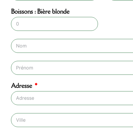
Boissons : Bière blonde
Adresse