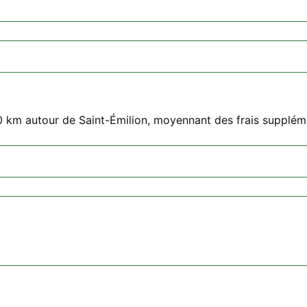
0 km autour de Saint-Émilion, moyennant des frais supplém