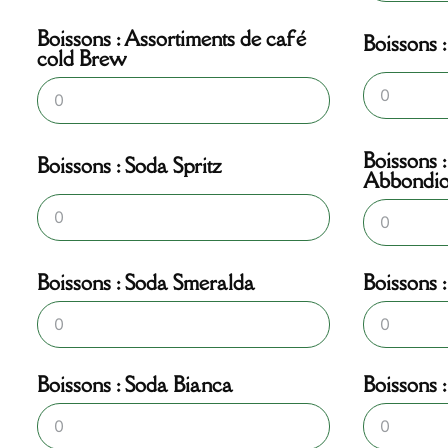
Boissons : Assortiments de café
Boissons 
cold Brew
Boissons 
Boissons : Soda Spritz
Abbondio
Boissons : Soda Smeralda
Boissons 
Boissons : Soda Bianca
Boissons 