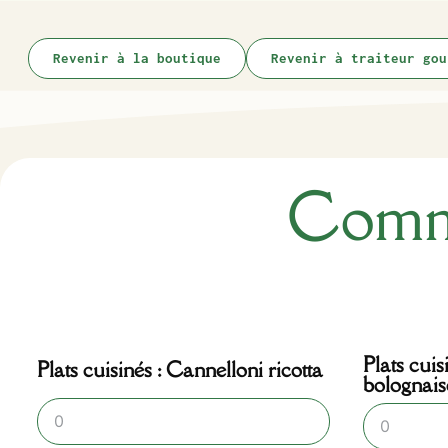
Revenir à la boutique
Revenir à traiteur gou
Comma
Plats cuis
Plats cuisinés : Cannelloni ricotta
bolognais