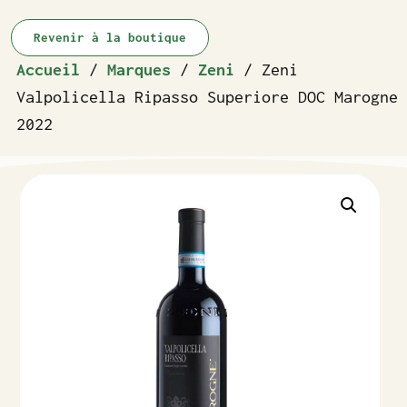
Revenir à la boutique
Accueil
/
Marques
/
Zeni
/ Zeni
Valpolicella Ripasso Superiore DOC Marogne
2022