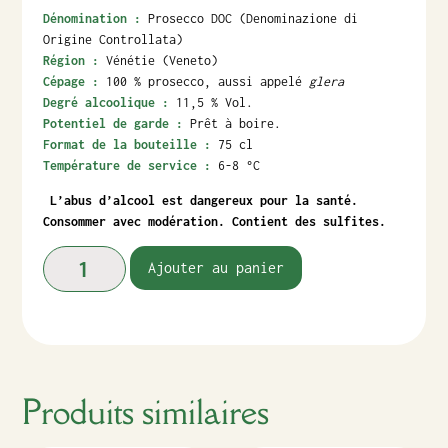
Dénomination :
Prosecco DOC (Denominazione di
Origine Controllata)
Région :
Vénétie (Veneto)
Cépage :
100 % prosecco, aussi appelé
glera
Degré alcoolique :
11,5 % Vol.
Potentiel de garde :
Prêt à boire.
Format de la bouteille :
75 cl
Température de service :
6-8 °C
L’abus d’alcool est dangereux pour la santé.
Consommer avec modération. Contient des sulfites.
Ajouter au panier
Produits similaires