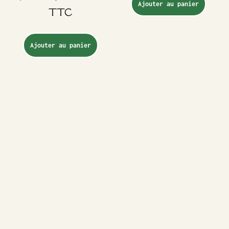
Ajouter au panier
TTC
Ajouter au panier