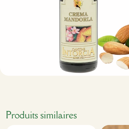
Produits similaires