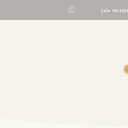
CASA DELIZI