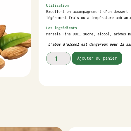
Utilisation
Excellent en accompagnement d’un dessert,
légèrement frais ou à température ambian
Les ingrédients
Marsala Fine DOC, sucre, alcool, arômes n
L’abus d’alcool est dangereux pour la sa
Ajouter au panier