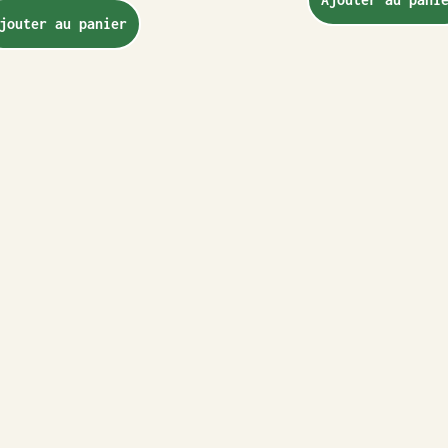
jouter au panier