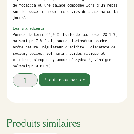
de focaccia ou une salade composée lors d’un repas
sur le pouce, et pour les envies de snacking de la
journée.
Les ingrédients
Pommes de terre 64,9 %, huile de tournesol 28,1 %,
balsamique 7 % (sel, sucre, lactosérum poudre,
arôme nature, régulateur d’acidité : diacétate de
sodium, épices, sel marin, acides malique et
citrique, sirop de glucose déshydraté, vinaigre
balsamique 0,01 %).
Ajouter au panier
Produits similaires