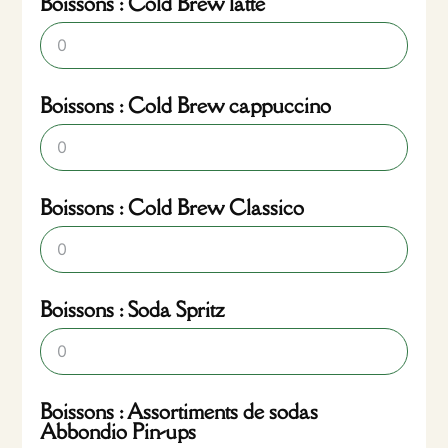
Boissons : Cold Brew latte
Boissons : Cold Brew cappuccino
Boissons : Cold Brew Classico
Boissons : Soda Spritz
Boissons : Assortiments de sodas
Abbondio Pin-ups