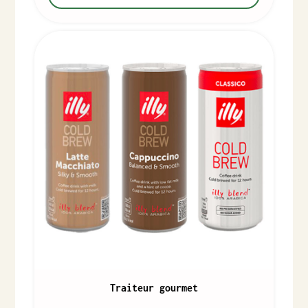
Traiteur gourmet