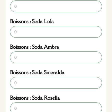
Boissons : Soda Lola
Boissons : Soda Ambra
Boissons : Soda Smeralda
Boissons : Soda Rosella