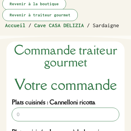
Revenir à la boutique
Revenir à traiteur gourmet
Accueil
/
Cave CASA DELIZIA
/ Sardaigne
Commande traiteur
gourmet
Votre commande
Plats cuisinés : Cannelloni ricotta