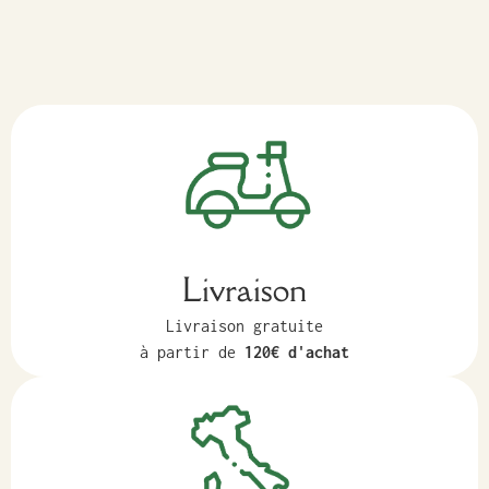
Livraison
Livraison gratuite
à partir de
120€ d'achat