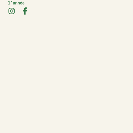
l'année