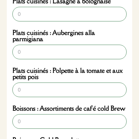
Plats cuisinés : Lasagne à bolognaise
Plats cuisinés : Aubergines alla
parmigiana
Plats cuisinés : Polpette à la tomate et aux
petits pois
Boissons : Assortiments de café cold Brew