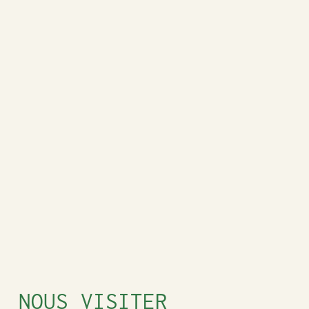
NOUS VISITER