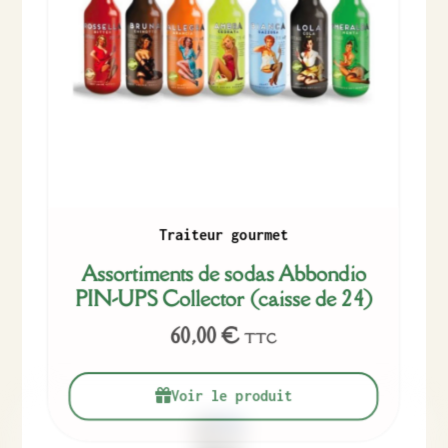
Traiteur gourmet
Assortiments de sodas Abbondio
PIN-UPS Collector (caisse de 24)
60,00
€
TTC
Voir le produit