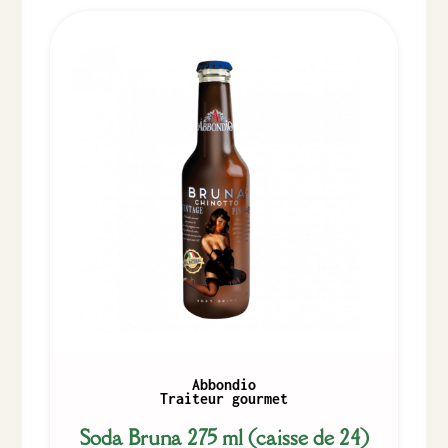
Abbondio
Traiteur gourmet
Soda Bruna 275 ml (caisse de 24)