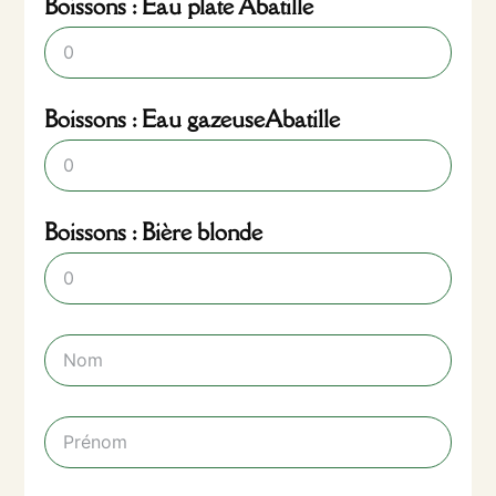
Boissons : Eau plate Abatille
Boissons : Eau gazeuseAbatille
Boissons : Bière blonde