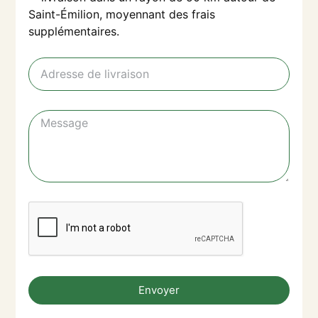
Saint-Émilion, moyennant des frais
supplémentaires.
Envoyer