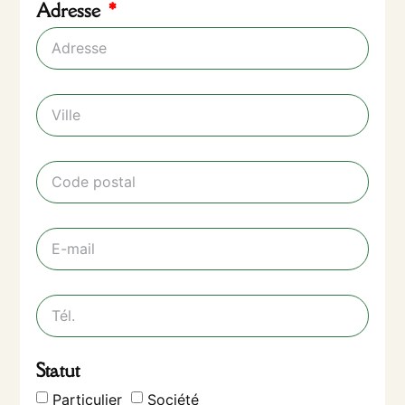
Adresse
Statut
Particulier
Société