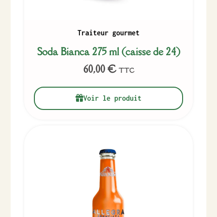
Traiteur gourmet
Soda Bianca 275 ml (caisse de 24)
60,00
€
TTC
Voir le produit