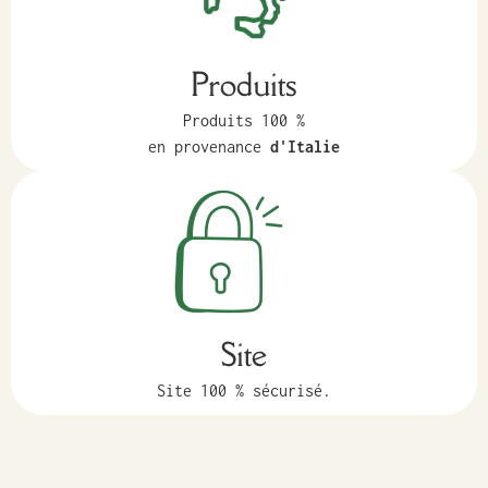
Produits
Produits 100 %
en provenance
d'Italie
Site
Site 100 % sécurisé.