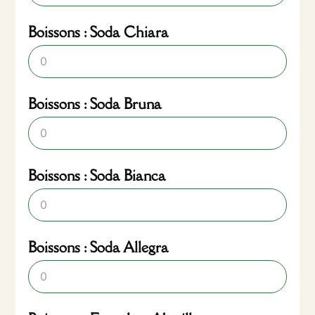
Boissons : Soda Chiara
Boissons : Soda Bruna
Boissons : Soda Bianca
Boissons : Soda Allegra