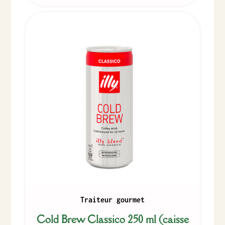
Traiteur gourmet
Cold Brew Classico 250 ml (caisse